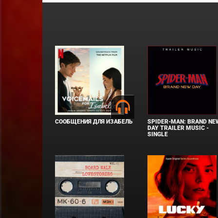
СООБЩЕНИЯ ДЛЯ ИЗАБЕЛЬ
SPIDER-MAN: BRAND NE
DAY TRAILER MUSIC -
SINGLE