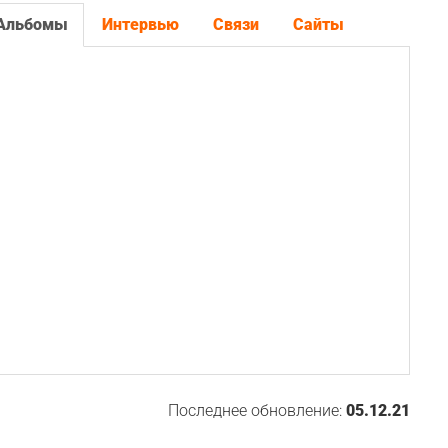
Альбомы
Интервью
Связи
Сайты
Последнее обновление:
05.12.21