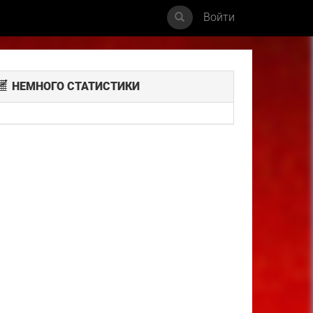
Войти
НЕМНОГО СТАТИСТИКИ