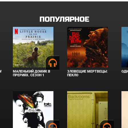
ПОПУЛЯРНОЕ
W
МАЛЕНЬКИЙ ДОМИК В
ЗЛОВЕЩИЕ МЕРТВЕЦЫ:
ОД
ПРЕРИЯХ. СЕЗОН 1
ПЕКЛО