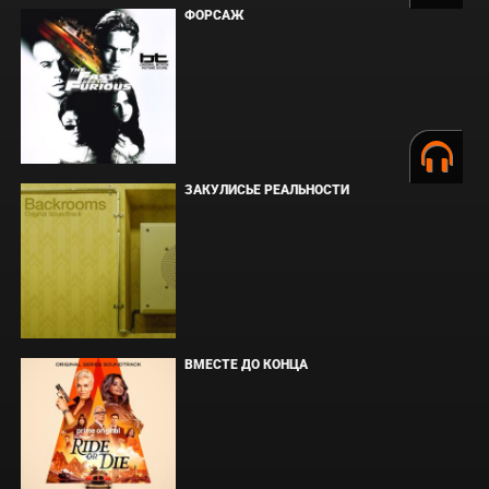
ФОРСАЖ
ЗАКУЛИСЬЕ РЕАЛЬНОСТИ
ВМЕСТЕ ДО КОНЦА