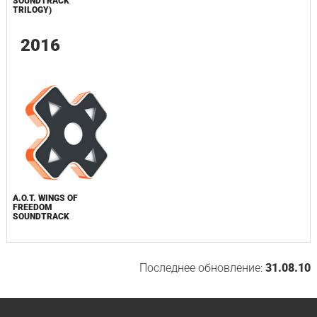
SOUNDTRACK
TRILOGY)
2016
A.O.T. WINGS OF
FREEDOM
SOUNDTRACK
Последнее обновление:
31.08.10