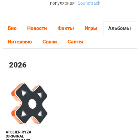
популярная
Soundtrack
Био
Новости
Факты
Игры
Альбомы
Интервью
Связи
Сайты
2026
ATELIER RYZA
(ORIGINAL