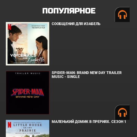
ПОПУЛЯРНОЕ
СООБЩЕНИЯ ДЛЯ ИЗАБЕЛЬ
SPIDER-MAN: BRAND NEW DAY TRAILER
MUSIC - SINGLE
МАЛЕНЬКИЙ ДОМИК В ПРЕРИЯХ. СЕЗОН 1