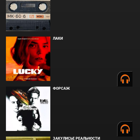
ЛАКИ
ФОРСАЖ
ЗАКУЛИСЬЕ РЕАЛЬНОСТИ