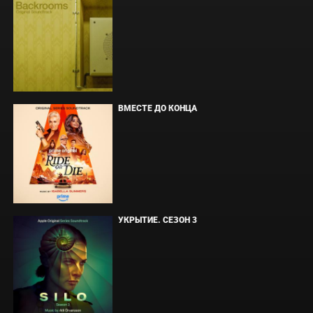
ВМЕСТЕ ДО КОНЦА
УКРЫТИЕ. СЕЗОН 3