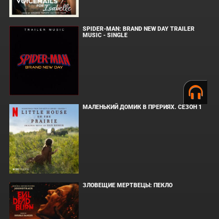
SPIDER-MAN: BRAND NEW DAY TRAILER
MUSIC - SINGLE
МАЛЕНЬКИЙ ДОМИК В ПРЕРИЯХ. СЕЗОН 1
ЗЛОВЕЩИЕ МЕРТВЕЦЫ: ПЕКЛО