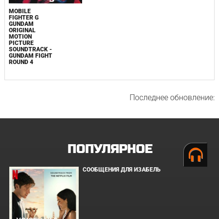
MOBILE
FIGHTER G
GUNDAM
ORIGINAL
MOTION
PICTURE
SOUNDTRACK -
GUNDAM FIGHT
ROUND 4
Последнее обновление:
ПОПУЛЯРНОЕ
СООБЩЕНИЯ ДЛЯ ИЗАБЕЛЬ