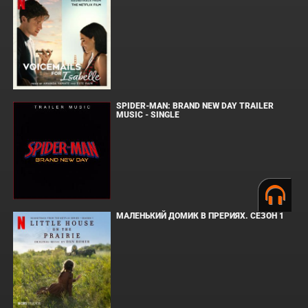
SPIDER-MAN: BRAND NEW DAY TRAILER
MUSIC - SINGLE
МАЛЕНЬКИЙ ДОМИК В ПРЕРИЯХ. СЕЗОН 1