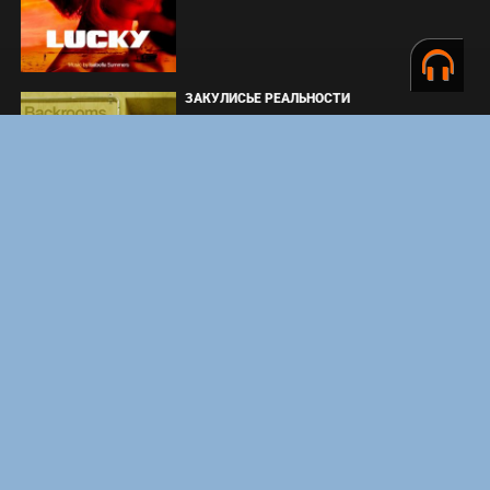
ЗАКУЛИСЬЕ РЕАЛЬНОСТИ
ВМЕСТЕ ДО КОНЦА
УКРЫТИЕ. СЕЗОН 3