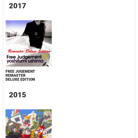
2017
FREE JUGEMENT
REMASTER
DELUXE EDITION
2015