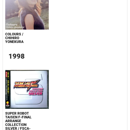
COLOURS /
CHIHIRO
YONEKURA
1998
SUPER ROBOT
TAISEN F-FINAL
ARRANGE
COLLECTION
SILVER / FSCA-