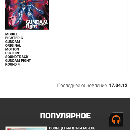
MOBILE
FIGHTER G
GUNDAM
ORIGINAL
MOTION
PICTURE
SOUNDTRACK -
GUNDAM FIGHT
ROUND 4
Последнее обновление:
17.04.12
ПОПУЛЯРНОЕ
СООБЩЕНИЯ ДЛЯ ИЗАБЕЛЬ