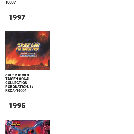
10037
1997
SUPER ROBOT
TAISEN VOCAL
COLLECTION ~
ROBONATION.1 /
FSCA-10004
1995