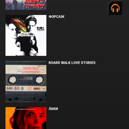
ФОРСАЖ
BOARD WALK LOVE STORIES
ЛАКИ