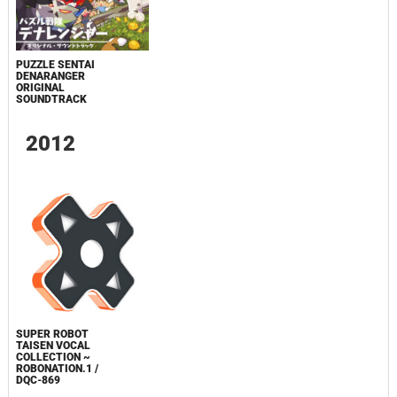
PUZZLE SENTAI
DENARANGER
ORIGINAL
SOUNDTRACK
2012
SUPER ROBOT
TAISEN VOCAL
COLLECTION ~
ROBONATION.1 /
DQC-869