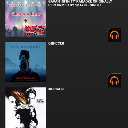
GAVAN INFINITY"KARAOKE ORIGINALLY
PERFORMED BY :MAY'N - SINGLE
ОДИССЕЯ
ФОРСАЖ