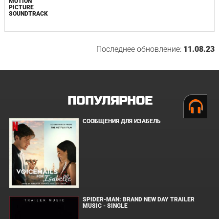
MOTION
PICTURE
SOUNDTRACK
Последнее обновление:
11.08.23
ПОПУЛЯРНОЕ
СООБЩЕНИЯ ДЛЯ ИЗАБЕЛЬ
SPIDER-MAN: BRAND NEW DAY TRAILER
MUSIC - SINGLE