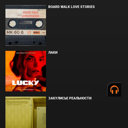
BOARD WALK LOVE STORIES
ЛАКИ
ЗАКУЛИСЬЕ РЕАЛЬНОСТИ