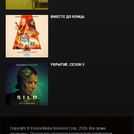
ВМЕСТЕ ДО КОНЦА
УКРЫТИЕ. СЕЗОН 3
Copyright © Elvista Media Solutions Corp., 2026. Все права
защищены. Полное или частичное копирование материалов