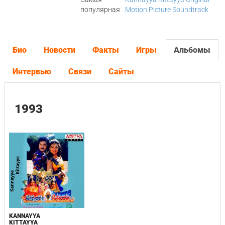
популярная
Motion Picture Soundtrack
Био
Новости
Факты
Игры
Альбомы
Интервью
Связи
Сайты
1993
KANNAYYA
KITTAYYA