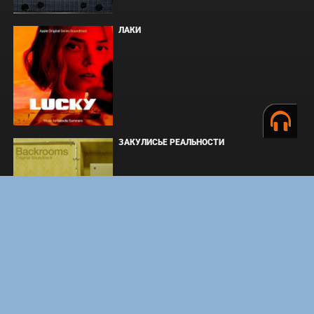
ЛАКИ
ЗАКУЛИСЬЕ РЕАЛЬНОСТИ
ВМЕСТЕ ДО КОНЦА