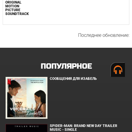
ORIGINAL
MOTION
PICTURE
SOUNDTRACK
Последнее обновление:
ПОПУЛЯРНОЕ
СООБЩЕНИЯ ДЛЯ ИЗАБЕЛЬ
SPIDER-MAN: BRAND NEW DAY TRAILER
MUSIC - SINGLE