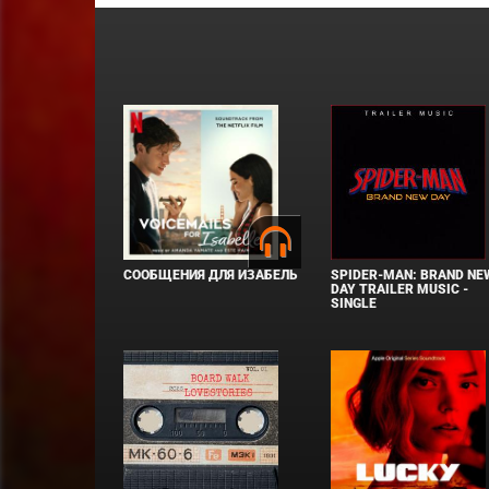
СООБЩЕНИЯ ДЛЯ ИЗАБЕЛЬ
SPIDER-MAN: BRAND NE
DAY TRAILER MUSIC -
SINGLE