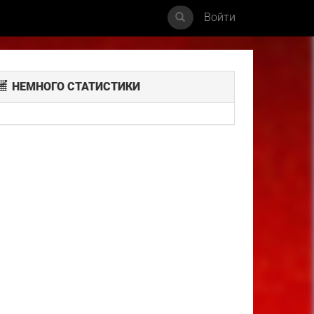
Войти
НЕМНОГО СТАТИСТИКИ