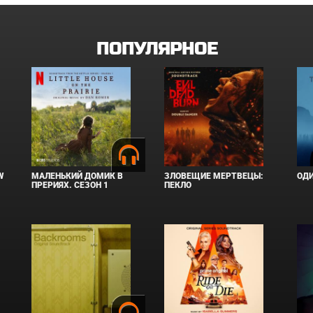
ПОПУЛЯРНОЕ
W
МАЛЕНЬКИЙ ДОМИК В
ЗЛОВЕЩИЕ МЕРТВЕЦЫ:
ОД
ПРЕРИЯХ. СЕЗОН 1
ПЕКЛО