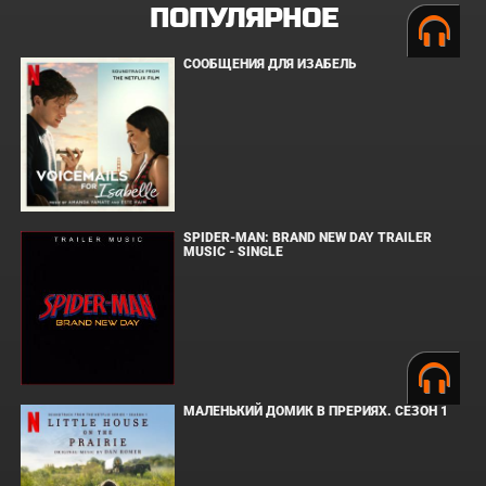
ПОПУЛЯРНОЕ
СООБЩЕНИЯ ДЛЯ ИЗАБЕЛЬ
SPIDER-MAN: BRAND NEW DAY TRAILER
MUSIC - SINGLE
МАЛЕНЬКИЙ ДОМИК В ПРЕРИЯХ. СЕЗОН 1