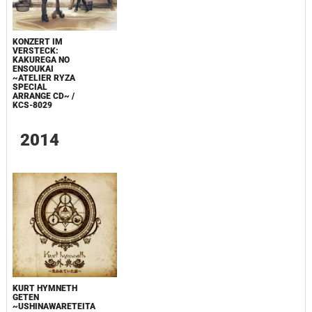
KONZERT IM
VERSTECK:
KAKUREGA NO
ENSOUKAI
~ATELIER RYZA
SPECIAL
ARRANGE CD~ /
KCS-8029
2014
KURT HYMNETH
GETEN
~USHINAWARETEITA