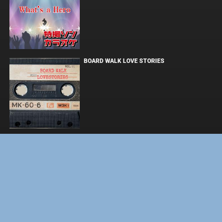
BOARD WALK LOVE STORIES
ЛАКИ
ФОРСАЖ