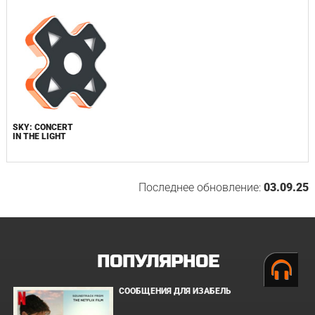
SKY: CONCERT
IN THE LIGHT
Последнее обновление:
03.09.25
ПОПУЛЯРНОЕ
СООБЩЕНИЯ ДЛЯ ИЗАБЕЛЬ