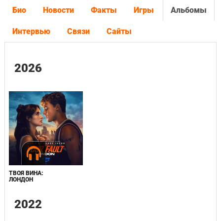
Био
Новости
Факты
Игры
Альбомы
Интервью
Связи
Сайты
2026
ТВОЯ ВИНА:
ЛОНДОН
2022