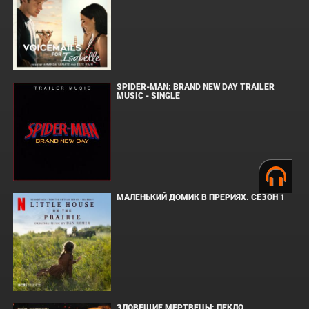
SPIDER-MAN: BRAND NEW DAY TRAILER
MUSIC - SINGLE
МАЛЕНЬКИЙ ДОМИК В ПРЕРИЯХ. СЕЗОН 1
ЗЛОВЕЩИЕ МЕРТВЕЦЫ: ПЕКЛО