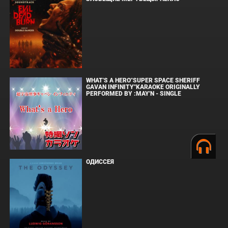
WHAT'S A HERO"SUPER SPACE SHERIFF
GAVAN INFINITY"KARAOKE ORIGINALLY
PERFORMED BY :MAY'N - SINGLE
ОДИССЕЯ