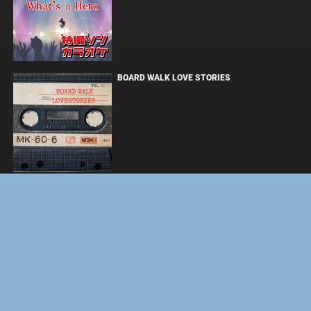
BOARD WALK LOVE STORIES
ЛАКИ
ЗАКУЛИСЬЕ РЕАЛЬНОСТИ