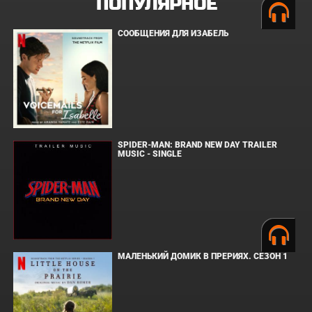
ПОПУЛЯРНОЕ
СООБЩЕНИЯ ДЛЯ ИЗАБЕЛЬ
SPIDER-MAN: BRAND NEW DAY TRAILER
MUSIC - SINGLE
МАЛЕНЬКИЙ ДОМИК В ПРЕРИЯХ. СЕЗОН 1