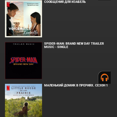
СООБЩЕНИЯ ДЛЯ ИЗАБЕЛЬ
SPIDER-MAN: BRAND NEW DAY TRAILER
MUSIC - SINGLE
МАЛЕНЬКИЙ ДОМИК В ПРЕРИЯХ. СЕЗОН 1