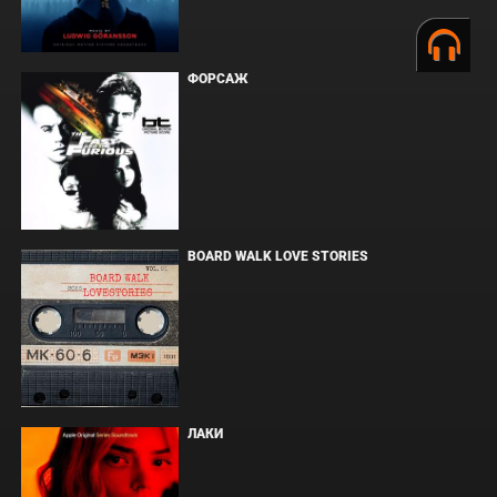
ФОРСАЖ
BOARD WALK LOVE STORIES
ЛАКИ