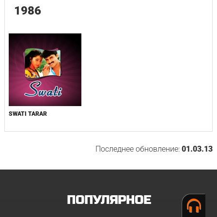
1986
SWATI TARAR
Последнее обновление:
01.03.13
ПОПУЛЯРНОЕ