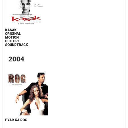
KASAK
ORIGINAL
MOTION
PICTURE
SOUNDTRACK
2004
PYAR KA ROG