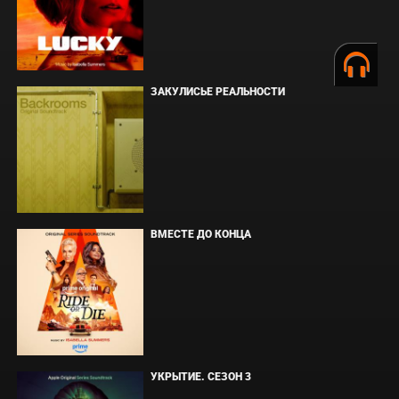
ЗАКУЛИСЬЕ РЕАЛЬНОСТИ
ВМЕСТЕ ДО КОНЦА
УКРЫТИЕ. СЕЗОН 3