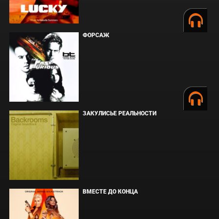
ФОРСАЖ
ЗАКУЛИСЬЕ РЕАЛЬНОСТИ
ВМЕСТЕ ДО КОНЦА