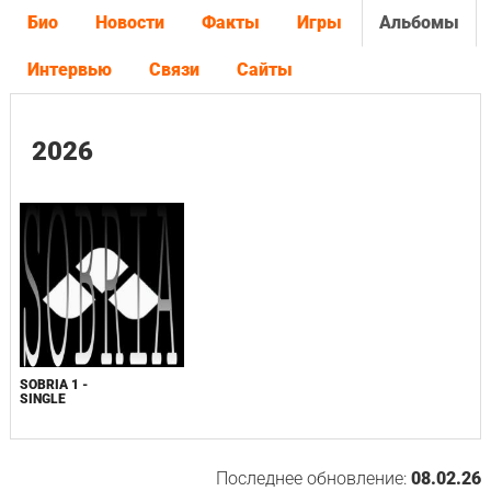
Био
Новости
Факты
Игры
Альбомы
Интервью
Связи
Сайты
2026
SOBRIA 1 -
SINGLE
Последнее обновление:
08.02.26