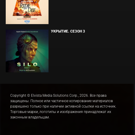
УКРЫТИЕ. СЕЗОН 3
Copyright © Elvista Media Solutions Corp., 2026. Все права
защищены. Полное или частичное копирование материалов
разрешено только при наличии активной ссылки на источник.
Торговые марки, логотипы и изображения принадлежат их
законным владельцам.