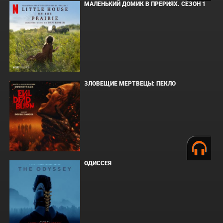
МАЛЕНЬКИЙ ДОМИК В ПРЕРИЯХ. СЕЗОН 1
ЗЛОВЕЩИЕ МЕРТВЕЦЫ: ПЕКЛО
ОДИССЕЯ