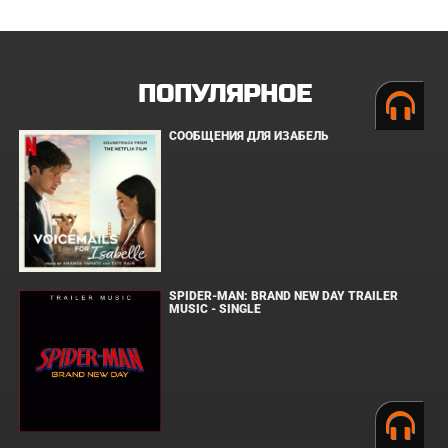
ПОПУЛЯРНОЕ
СООБЩЕНИЯ ДЛЯ ИЗАБЕЛЬ
SPIDER-MAN: BRAND NEW DAY TRAILER
MUSIC - SINGLE