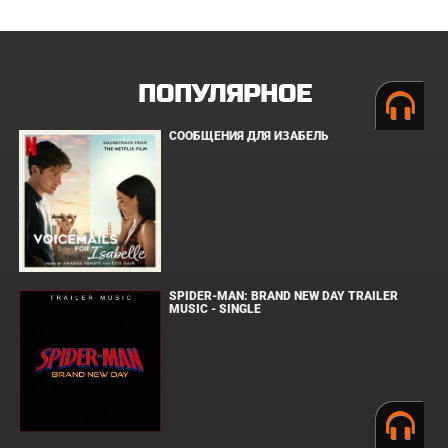
ПОПУЛЯРНОЕ
СООБЩЕНИЯ ДЛЯ ИЗАБЕЛЬ
SPIDER-MAN: BRAND NEW DAY TRAILER
MUSIC - SINGLE