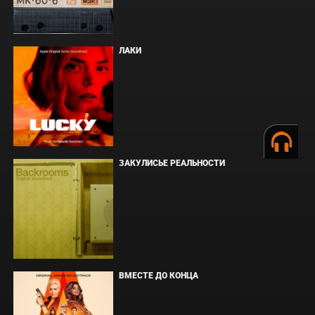
ЛАКИ
ЗАКУЛИСЬЕ РЕАЛЬНОСТИ
ВМЕСТЕ ДО КОНЦА