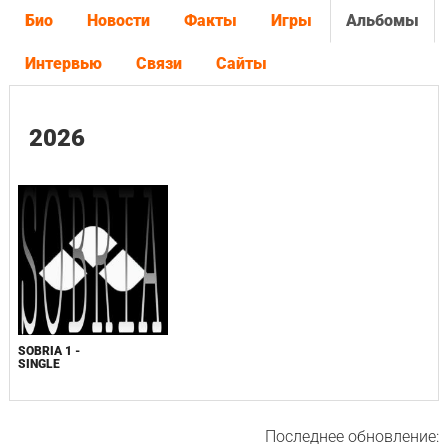
Био
Новости
Факты
Игры
Альбомы
Интервью
Связи
Сайты
2026
SOBRIA 1 -
SINGLE
Последнее обновление: