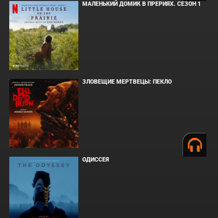
МАЛЕНЬКИЙ ДОМИК В ПРЕРИЯХ. СЕЗОН 1
ЗЛОВЕЩИЕ МЕРТВЕЦЫ: ПЕКЛО
ОДИССЕЯ