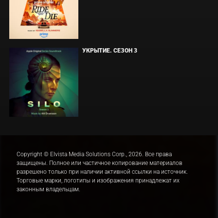
УКРЫТИЕ. СЕЗОН 3
Copyright © Elvista Media Solutions Corp., 2026. Все права
защищены. Полное или частичное копирование материалов
разрешено только при наличии активной ссылки на источник.
Торговые марки, логотипы и изображения принадлежат их
законным владельцам.