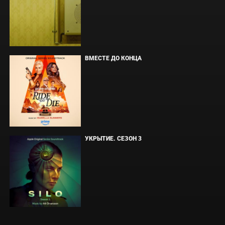
ВМЕСТЕ ДО КОНЦА
УКРЫТИЕ. СЕЗОН 3