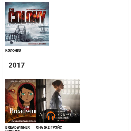
КОЛОНИЯ
2017
BREADWINNER
ОНА ЖЕ ГРЭЙС