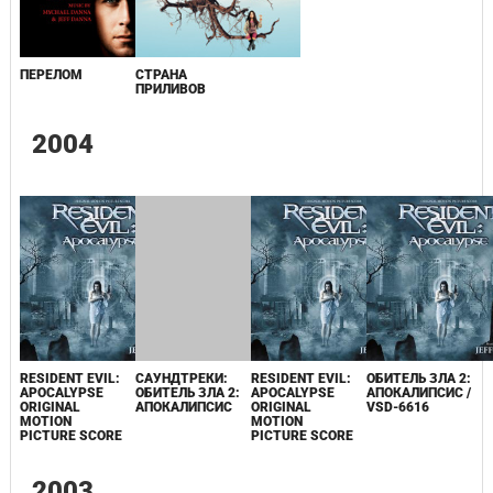
ПЕРЕЛОМ
СТРАНА
ПРИЛИВОВ
2004
RESIDENT EVIL:
САУНДТРЕКИ:
RESIDENT EVIL:
ОБИТЕЛЬ ЗЛА 2:
APOCALYPSE
ОБИТЕЛЬ ЗЛА 2:
APOCALYPSE
АПОКАЛИПСИС /
ORIGINAL
АПОКАЛИПСИС
ORIGINAL
VSD-6616
MOTION
MOTION
PICTURE SCORE
PICTURE SCORE
2003