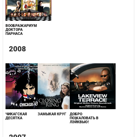
ВООБРАЖАРИУМ
ДОКТОРА
ПАРНАСА
2008
ЧИКАГСКАЯ
ЗАМЫКАЯ КРУГ
ДОБРО
ДЕСЯТКА
ПОЖАЛОВАТЬ В
ЛЭЙКВЬЮ!