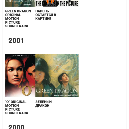
GREEN DRAGON
ПАРЕНЬ
ORIGINAL
ОСТАЁТСЯ В
MOTION
КАРТИНЕ
PICTURE
SOUNDTRACK
2001
"O" ORIGINAL
ЗЕЛЕНЫЙ
MOTION
ДРАКОН
PICTURE
SOUNDTRACK
2000