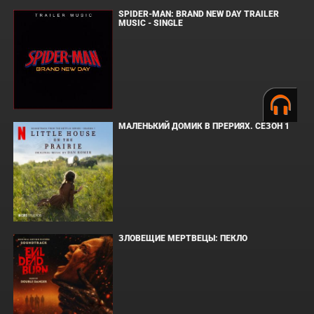
SPIDER-MAN: BRAND NEW DAY TRAILER
MUSIC - SINGLE
МАЛЕНЬКИЙ ДОМИК В ПРЕРИЯХ. СЕЗОН 1
ЗЛОВЕЩИЕ МЕРТВЕЦЫ: ПЕКЛО