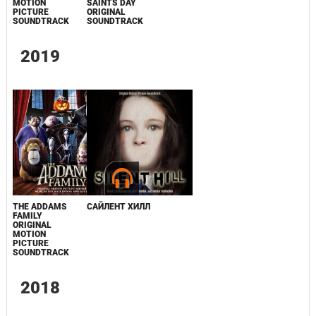
MOTION
SAINTS DAY
PICTURE
ORIGINAL
SOUNDTRACK
SOUNDTRACK
2019
THE ADDAMS
САЙЛЕНТ ХИЛЛ
FAMILY
ORIGINAL
MOTION
PICTURE
SOUNDTRACK
2018