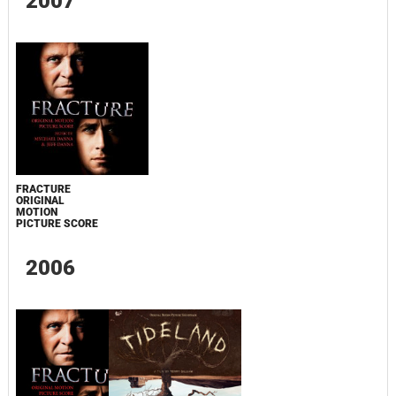
2007
FRACTURE
ORIGINAL
MOTION
PICTURE SCORE
2006