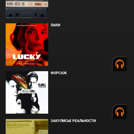
ЛАКИ
ФОРСАЖ
ЗАКУЛИСЬЕ РЕАЛЬНОСТИ