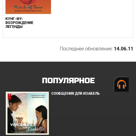
КУНГ-ФУ:
ВОЗРОЖДЕНИЕ
ЛЕГЕНДЫ
Последнее обновление:
14.06.11
ПОПУЛЯРНОЕ
СООБЩЕНИЯ ДЛЯ ИЗАБЕЛЬ