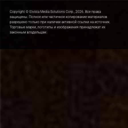
Copyright © Elvista Media Solutions Corp., 2026. Все права
защищены. Полное или частичное копирование материалов
разрешено только при наличии активной ссылки на источник.
Торговые марки, логотипы и изображения принадлежат их
законным владельцам.