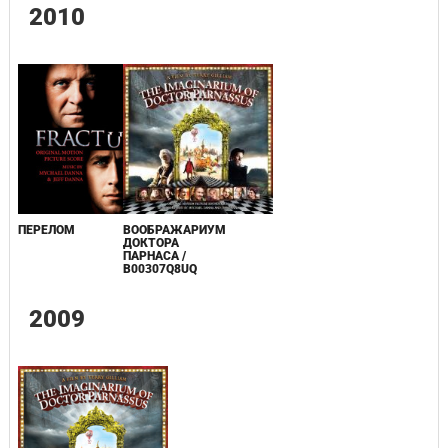
2010
ПЕРЕЛОМ
ВООБРАЖАРИУМ
ДОКТОРА
ПАРНАСА /
B00307Q8UQ
2009