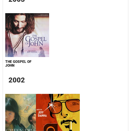
THE GOSPEL OF
JOHN
2002