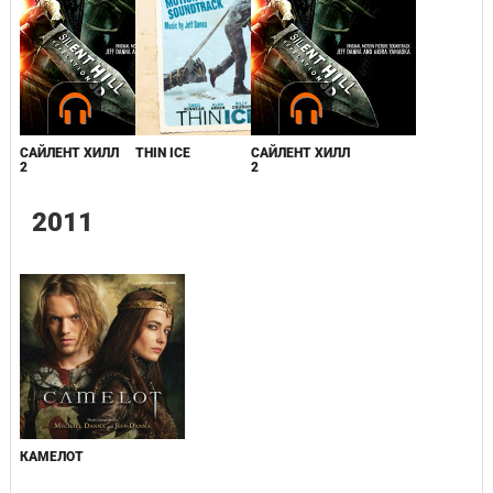
САЙЛЕНТ ХИЛЛ
THIN ICE
САЙЛЕНТ ХИЛЛ
2
2
2011
КАМЕЛОТ