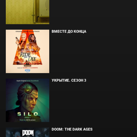
ВМЕСТЕ ДО КОНЦА
УКРЫТИЕ. СЕЗОН 3
DOOM: THE DARK AGES