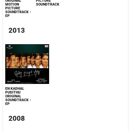
ORIGINAL
PICTURE
MOTION
SOUNDTRACK
PICTURE
SOUNDTRACK -
EP
2013
EN KADHAL
PUDITHU
ORIGINAL
SOUNDTRACK -
EP
2008