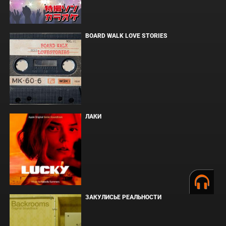
BOARD WALK LOVE STORIES
ЛАКИ
ЗАКУЛИСЬЕ РЕАЛЬНОСТИ