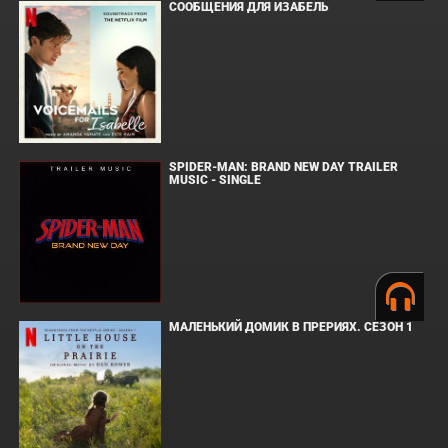
СООБЩЕНИЯ ДЛЯ ИЗАБЕЛЬ
SPIDER-MAN: BRAND NEW DAY TRAILER
MUSIC - SINGLE
МАЛЕНЬКИЙ ДОМИК В ПРЕРИЯХ. СЕЗОН 1