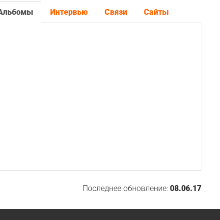
Альбомы
Интервью
Связи
Сайты
Последнее обновление:
08.06.17