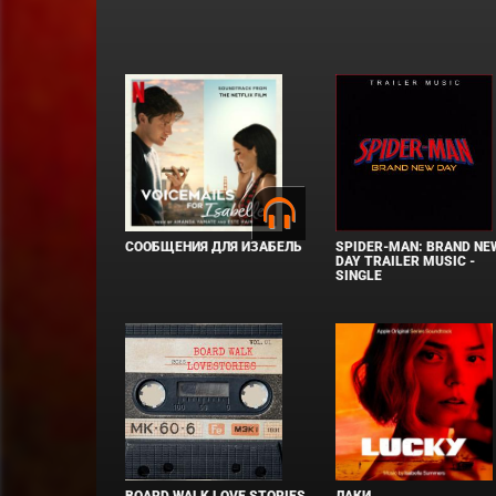
СООБЩЕНИЯ ДЛЯ ИЗАБЕЛЬ
SPIDER-MAN: BRAND NE
DAY TRAILER MUSIC -
SINGLE
BOARD WALK LOVE STORIES
ЛАКИ