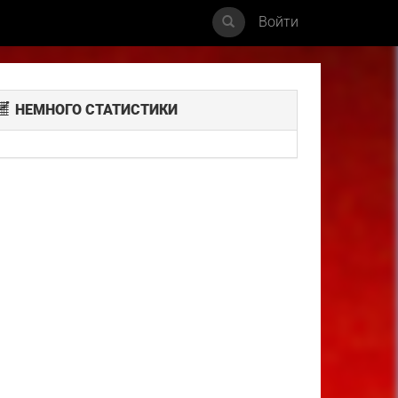
Войти
НЕМНОГО СТАТИСТИКИ