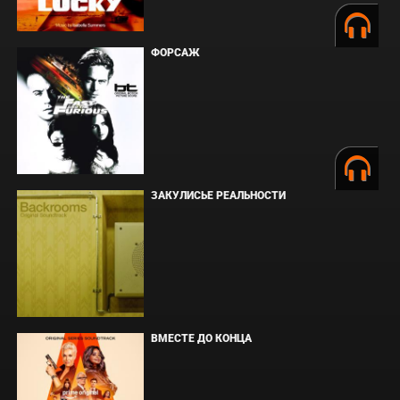
ФОРСАЖ
ЗАКУЛИСЬЕ РЕАЛЬНОСТИ
ВМЕСТЕ ДО КОНЦА