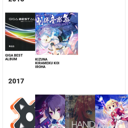
GIGA BEST
ALBUM
KIZUNA
KIRAMEKU KOI
IROHA
2017