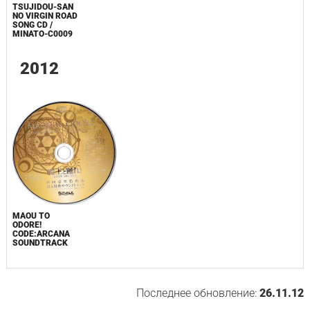
TSUJIDOU-SAN
NO VIRGIN ROAD
SONG CD /
MINATO-C0009
2012
MAOU TO
ODORE!
CODE:ARCANA
SOUNDTRACK
Последнее обновление:
26.11.12