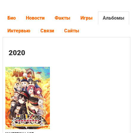
Био
Новости
Факты
Игры
Альбомы
Интервью
Связи
Сайты
2020