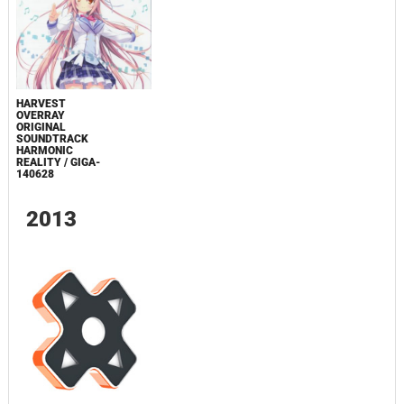
HARVEST
OVERRAY
ORIGINAL
SOUNDTRACK
HARMONIC
REALITY / GIGA-
140628
2013