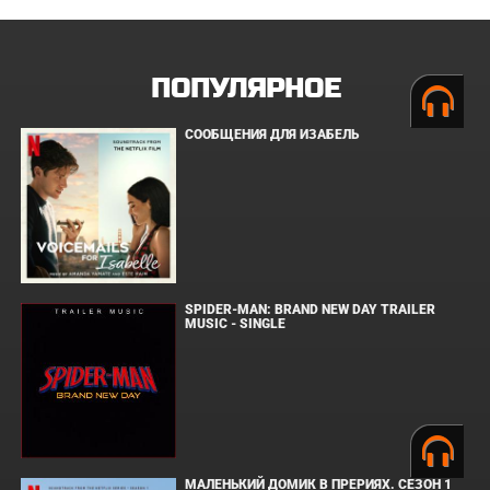
ПОПУЛЯРНОЕ
СООБЩЕНИЯ ДЛЯ ИЗАБЕЛЬ
SPIDER-MAN: BRAND NEW DAY TRAILER
MUSIC - SINGLE
МАЛЕНЬКИЙ ДОМИК В ПРЕРИЯХ. СЕЗОН 1