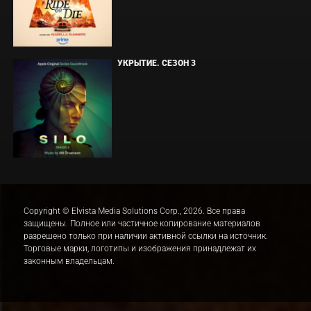
УКРЫТИЕ. СЕЗОН 3
Copyright © Elvista Media Solutions Corp., 2026. Все права
защищены. Полное или частичное копирование материалов
разрешено только при наличии активной ссылки на источник.
Торговые марки, логотипы и изображения принадлежат их
законным владельцам.