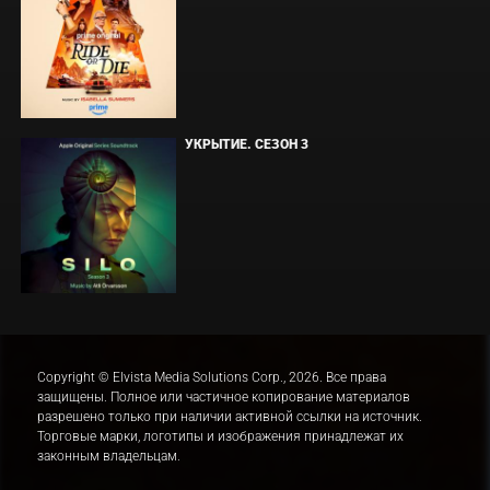
УКРЫТИЕ. СЕЗОН 3
Copyright © Elvista Media Solutions Corp., 2026. Все права
защищены. Полное или частичное копирование материалов
разрешено только при наличии активной ссылки на источник.
Торговые марки, логотипы и изображения принадлежат их
законным владельцам.