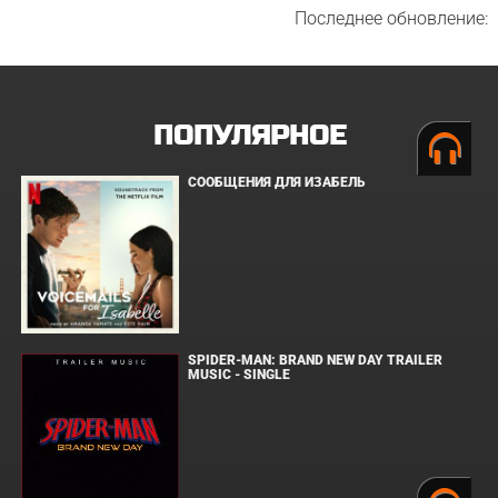
Последнее обновление:
ПОПУЛЯРНОЕ
СООБЩЕНИЯ ДЛЯ ИЗАБЕЛЬ
SPIDER-MAN: BRAND NEW DAY TRAILER
MUSIC - SINGLE