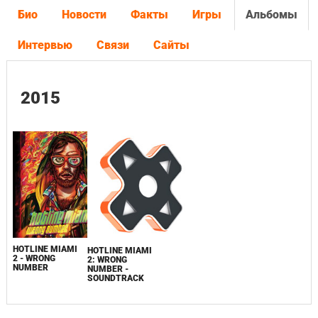
Био
Новости
Факты
Игры
Альбомы
Интервью
Связи
Сайты
2015
HOTLINE MIAMI
HOTLINE MIAMI
2 - WRONG
2: WRONG
NUMBER
NUMBER -
SOUNDTRACK