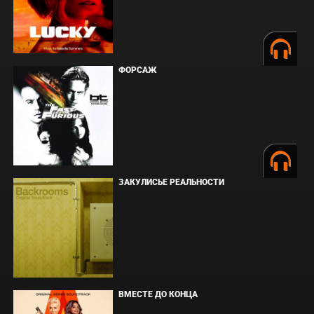
ФОРСАЖ
ЗАКУЛИСЬЕ РЕАЛЬНОСТИ
ВМЕСТЕ ДО КОНЦА