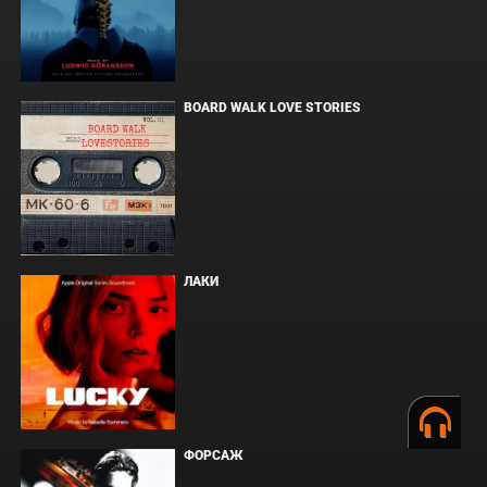
BOARD WALK LOVE STORIES
ЛАКИ
ФОРСАЖ