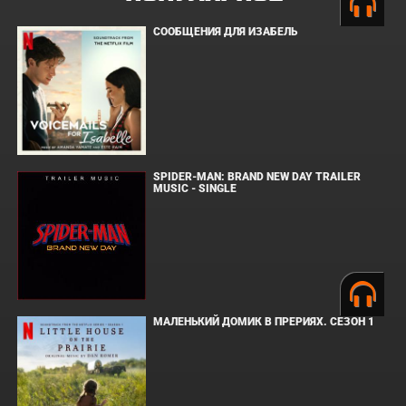
СООБЩЕНИЯ ДЛЯ ИЗАБЕЛЬ
SPIDER-MAN: BRAND NEW DAY TRAILER
MUSIC - SINGLE
МАЛЕНЬКИЙ ДОМИК В ПРЕРИЯХ. СЕЗОН 1