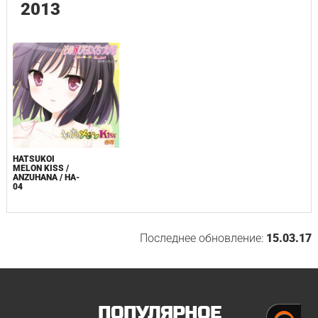
2013
HATSUKOI
MELON KISS /
ANZUHANA / HA-
04
Последнее обновление:
15.03.17
ПОПУЛЯРНОЕ