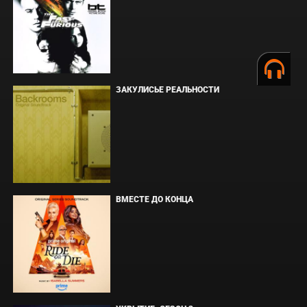
ЗАКУЛИСЬЕ РЕАЛЬНОСТИ
ВМЕСТЕ ДО КОНЦА