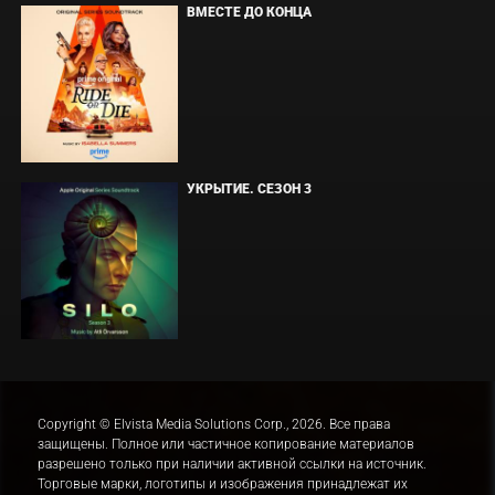
ВМЕСТЕ ДО КОНЦА
УКРЫТИЕ. СЕЗОН 3
Copyright © Elvista Media Solutions Corp., 2026. Все права
защищены. Полное или частичное копирование материалов
разрешено только при наличии активной ссылки на источник.
Торговые марки, логотипы и изображения принадлежат их