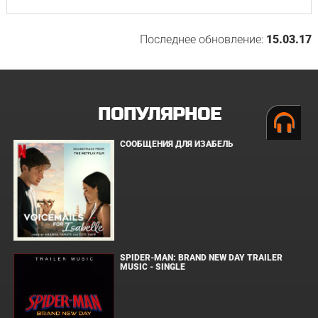
Последнее обновление:
15.03.17
ПОПУЛЯРНОЕ
СООБЩЕНИЯ ДЛЯ ИЗАБЕЛЬ
SPIDER-MAN: BRAND NEW DAY TRAILER
MUSIC - SINGLE