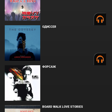
ОДИССЕЯ
ФОРСАЖ
BOARD WALK LOVE STORIES