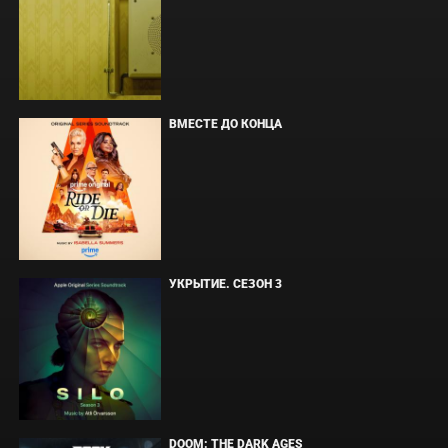
ВМЕСТЕ ДО КОНЦА
УКРЫТИЕ. СЕЗОН 3
DOOM: THE DARK AGES