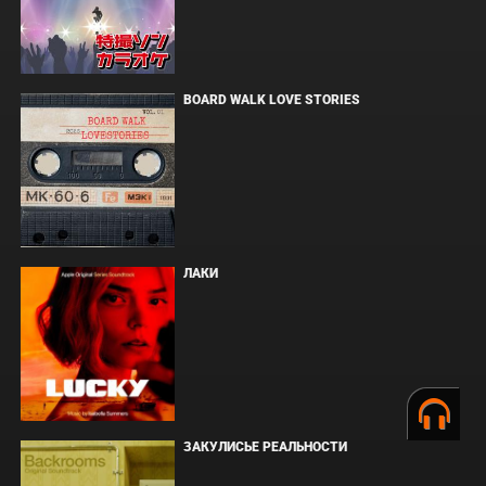
BOARD WALK LOVE STORIES
ЛАКИ
ЗАКУЛИСЬЕ РЕАЛЬНОСТИ