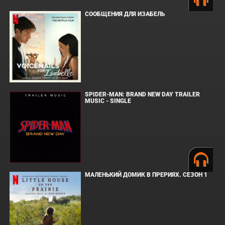
СООБЩЕНИЯ ДЛЯ ИЗАБЕЛЬ
SPIDER-MAN: BRAND NEW DAY TRAILER
MUSIC - SINGLE
МАЛЕНЬКИЙ ДОМИК В ПРЕРИЯХ. СЕЗОН 1