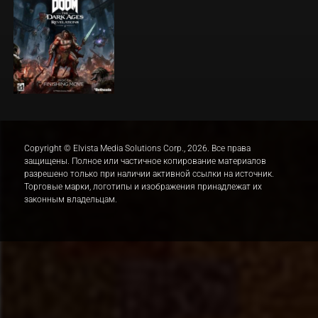
Copyright © Elvista Media Solutions Corp., 2026. Все права
защищены. Полное или частичное копирование материалов
разрешено только при наличии активной ссылки на источник.
Торговые марки, логотипы и изображения принадлежат их
законным владельцам.