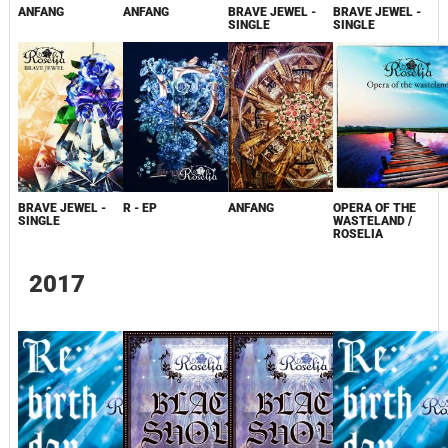
ANFANG
ANFANG
BRAVE JEWEL -
BRAVE JEWEL -
SINGLE
SINGLE
BRAVE JEWEL -
R - EP
ANFANG
OPERA OF THE
SINGLE
WASTELAND /
ROSELIA
2017