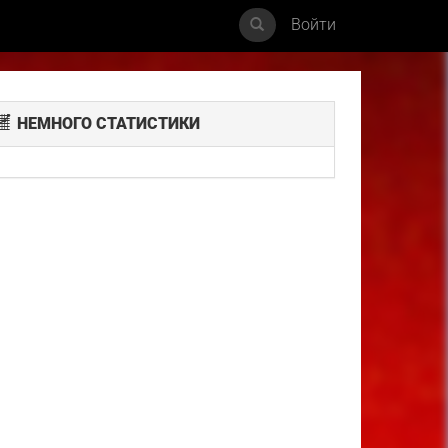
Войти
НЕМНОГО СТАТИСТИКИ