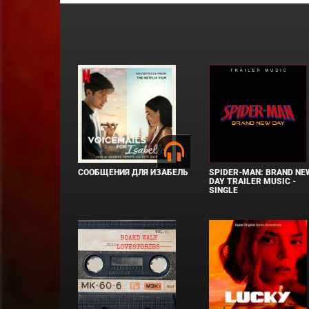
СООБЩЕНИЯ ДЛЯ ИЗАБЕЛЬ
SPIDER-MAN: BRAND NE
DAY TRAILER MUSIC -
SINGLE