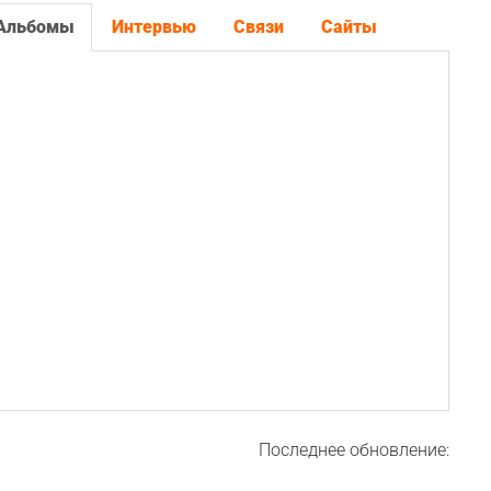
Альбомы
Интервью
Связи
Сайты
Последнее обновление: