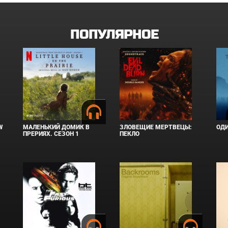
ПОПУЛЯРНОЕ
W
МАЛЕНЬКИЙ ДОМИК В
ЗЛОВЕЩИЕ МЕРТВЕЦЫ:
ОД
ПРЕРИЯХ. СЕЗОН 1
ПЕКЛО