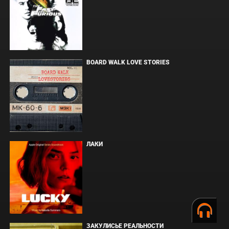
BOARD WALK LOVE STORIES
ЛАКИ
ЗАКУЛИСЬЕ РЕАЛЬНОСТИ