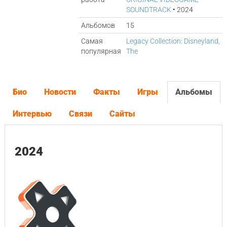
SOUNDTRACK
• 2024
Альбомов
15
Самая
Legacy Collection: Disneyland,
популярная
The
Био
Новости
Факты
Игры
Альбомы
Интервью
Связи
Сайты
2024