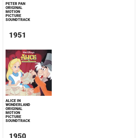
PETER PAN
ORIGINAL
MOTION
PICTURE
SOUNDTRACK
1951
ALICE IN
WONDERLAND
ORIGINAL
MOTION
PICTURE
SOUNDTRACK
1950