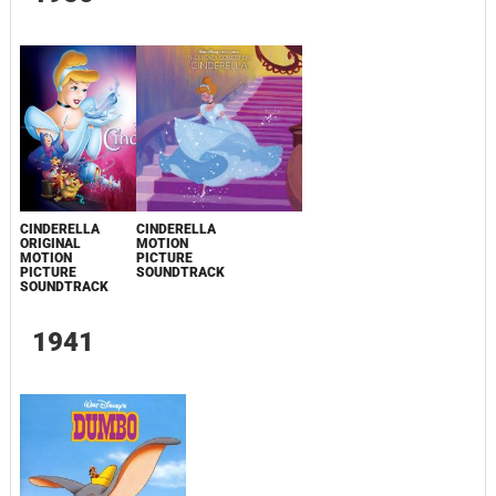
CINDERELLA
CINDERELLA
ORIGINAL
MOTION
MOTION
PICTURE
PICTURE
SOUNDTRACK
SOUNDTRACK
1941