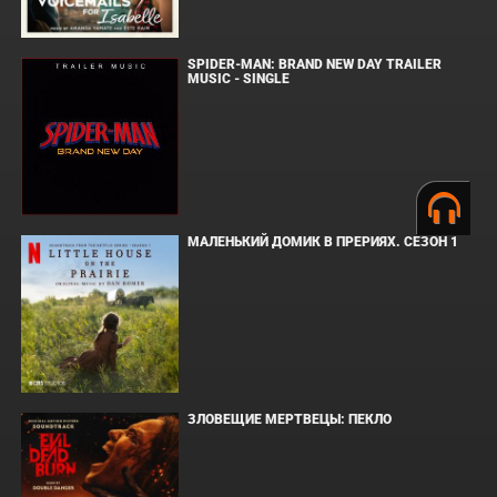
SPIDER-MAN: BRAND NEW DAY TRAILER
MUSIC - SINGLE
МАЛЕНЬКИЙ ДОМИК В ПРЕРИЯХ. СЕЗОН 1
ЗЛОВЕЩИЕ МЕРТВЕЦЫ: ПЕКЛО