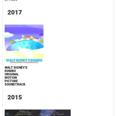
2017
WALT DISNEY'S
DUMBO
ORIGINAL
MOTION
PICTURE
SOUNDTRACK
2015