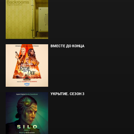
ВМЕСТЕ ДО КОНЦА
УКРЫТИЕ. СЕЗОН 3