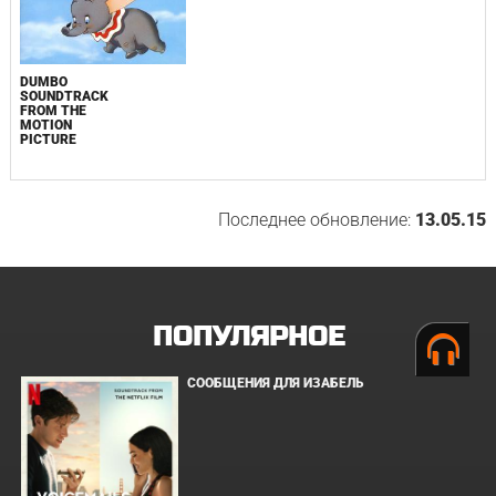
DUMBO
SOUNDTRACK
FROM THE
MOTION
PICTURE
Последнее обновление:
13.05.15
ПОПУЛЯРНОЕ
СООБЩЕНИЯ ДЛЯ ИЗАБЕЛЬ