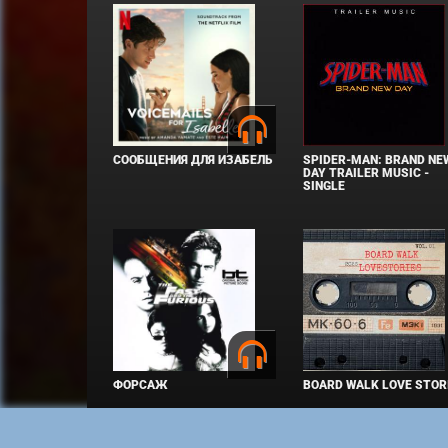
СООБЩЕНИЯ ДЛЯ ИЗАБЕЛЬ
SPIDER-MAN: BRAND NE
DAY TRAILER MUSIC -
SINGLE
ФОРСАЖ
BOARD WALK LOVE STOR