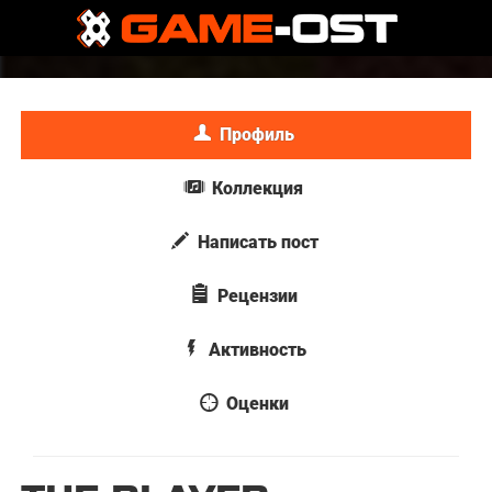
Профиль
Коллекция
Написать пост
Рецензии
Активность
Оценки