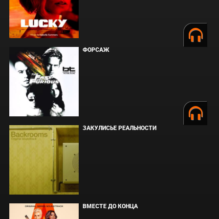
ФОРСАЖ
ЗАКУЛИСЬЕ РЕАЛЬНОСТИ
ВМЕСТЕ ДО КОНЦА