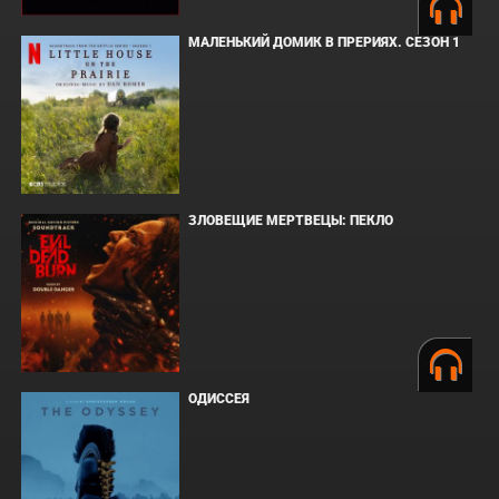
МАЛЕНЬКИЙ ДОМИК В ПРЕРИЯХ. СЕЗОН 1
ЗЛОВЕЩИЕ МЕРТВЕЦЫ: ПЕКЛО
ОДИССЕЯ