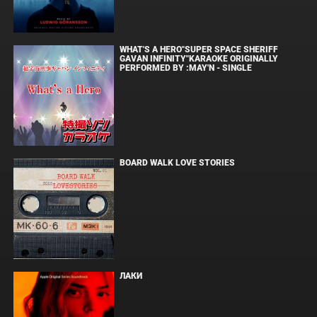
WHAT'S A HERO"SUPER SPACE SHERIFF
GAVAN INFINITY"KARAOKE ORIGINALLY
PERFORMED BY :MAY'N - SINGLE
BOARD WALK LOVE STORIES
ЛАКИ