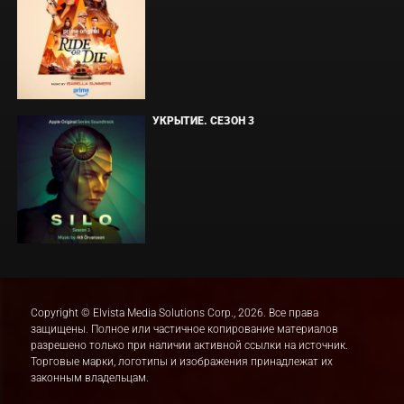
УКРЫТИЕ. СЕЗОН 3
Copyright © Elvista Media Solutions Corp., 2026. Все права
защищены. Полное или частичное копирование материалов
разрешено только при наличии активной ссылки на источник.
Торговые марки, логотипы и изображения принадлежат их
законным владельцам.