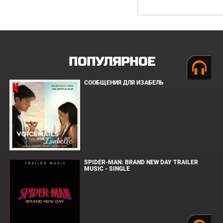
ПОПУЛЯРНОЕ
СООБЩЕНИЯ ДЛЯ ИЗАБЕЛЬ
SPIDER-MAN: BRAND NEW DAY TRAILER
MUSIC - SINGLE