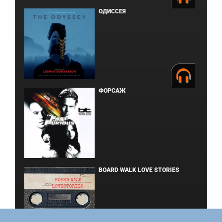
ОДИССЕЯ
ФОРСАЖ
BOARD WALK LOVE STORIES