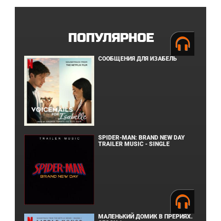
ПОПУЛЯРНОЕ
СООБЩЕНИЯ ДЛЯ ИЗАБЕЛЬ
SPIDER-MAN: BRAND NEW DAY
TRAILER MUSIC - SINGLE
МАЛЕНЬКИЙ ДОМИК В ПРЕРИЯХ.