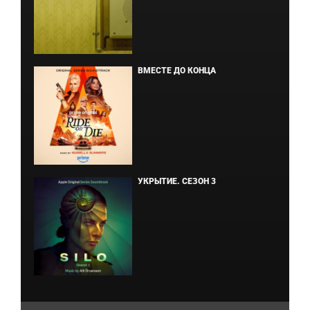
ВМЕСТЕ ДО КОНЦА
УКРЫТИЕ. СЕЗОН 3