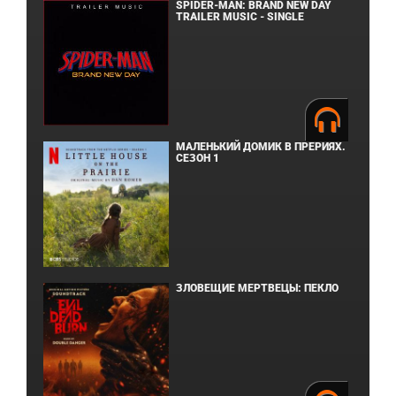
SPIDER-MAN: BRAND NEW DAY
TRAILER MUSIC - SINGLE
МАЛЕНЬКИЙ ДОМИК В ПРЕРИЯХ.
СЕЗОН 1
ЗЛОВЕЩИЕ МЕРТВЕЦЫ: ПЕКЛО