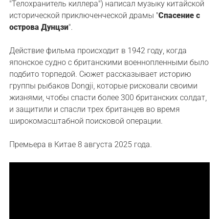
"Телохранитель киллера") написал музыку китайской
исторической приключенческой драмы "
Спасение с
острова Дунцзи
".
Действие фильма происходит в 1942 году, когда
японское судно с британскими военнопленными было
подбито торпедой. Сюжет рассказывает историю
группы рыбаков Dongji, которые рисковали своими
жизнями, чтобы спасти более 300 британских солдат,
и защитили и спасли трех британцев во время
широкомасштабной поисковой операции.
Премьера в Китае 8 августа 2025 года.