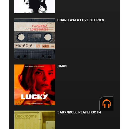
BOARD WALK LOVE STORIES
ЛАКИ
ЗАКУЛИСЬЕ РЕАЛЬНОСТИ