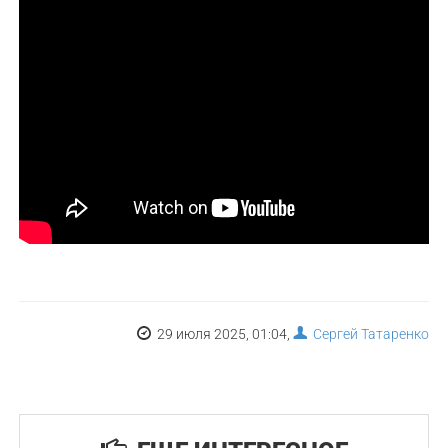
29 июля 2025, 01:04,
Сергей Татаренко