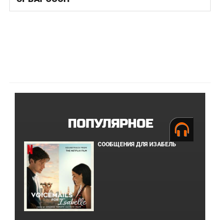
ПОПУЛЯРНОЕ
СООБЩЕНИЯ ДЛЯ ИЗАБЕЛЬ