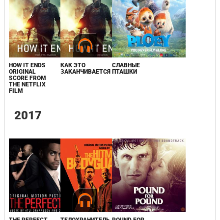
HOW IT ENDS
КАК ЭТО
СЛАВНЫЕ
ORIGINAL
ЗАКАНЧИВАЕТСЯ
ПТАШКИ
SCORE FROM
THE NETFLIX
FILM
2017