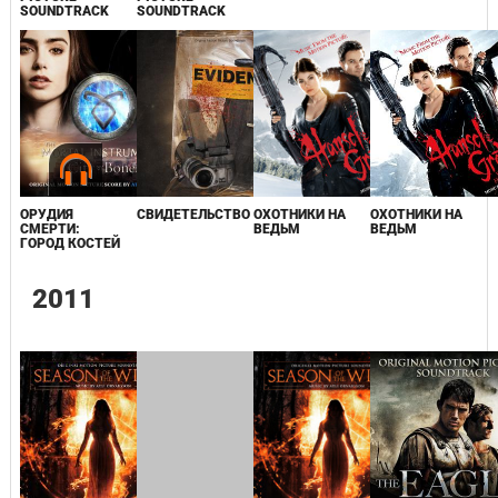
SOUNDTRACK
SOUNDTRACK
ОРУДИЯ
СВИДЕТЕЛЬСТВО
ОХОТНИКИ НА
ОХОТНИКИ НА
СМЕРТИ:
ВЕДЬМ
ВЕДЬМ
ГОРОД КОСТЕЙ
2011