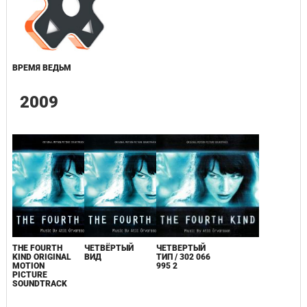
ВРЕМЯ ВЕДЬМ
2009
THE FOURTH
ЧЕТВЁРТЫЙ
ЧЕТВЕРТЫЙ
KIND ORIGINAL
ВИД
ТИП / 302 066
MOTION
995 2
PICTURE
SOUNDTRACK