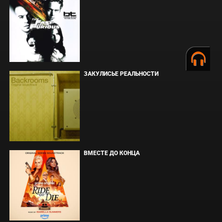
ЗАКУЛИСЬЕ РЕАЛЬНОСТИ
ВМЕСТЕ ДО КОНЦА