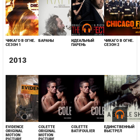
ЧИКАГО В ОГНЕ.
БАРАНЫ
ИДЕАЛЬНЫЙ
ЧИКАГО В ОГНЕ.
СЕЗОН 1
ПАРЕНЬ
СЕЗОН 2
2013
EVIDENCE
COLETTE
COLETTE
ЕДИНСТВЕННЫЙ
ORIGINAL
ORIGINAL
BATIFOULIER
ВЫСТРЕЛ
MOTION
MOTION
PICTURE
PICTURE