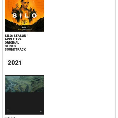
SILO: SEASON 1
APPLE TV+
ORIGINAL
SERIES
SOUNDTRACK
2021