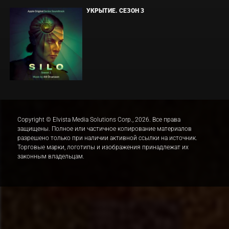
УКРЫТИЕ. СЕЗОН 3
Copyright © Elvista Media Solutions Corp., 2026. Все права
защищены. Полное или частичное копирование материалов
разрешено только при наличии активной ссылки на источник.
Торговые марки, логотипы и изображения принадлежат их
законным владельцам.