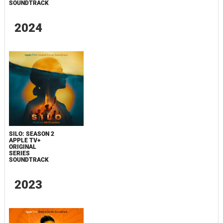
SOUNDTRACK
2024
SILO: SEASON 2
APPLE TV+
ORIGINAL
SERIES
SOUNDTRACK
2023