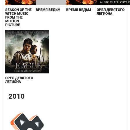
SEASON OF THE
ВРЕМЯ ВЕДЬМ
ВРЕМЯ ВЕДЬМ
ОРЕЛ ДЕВЯТОГО
WITCH MUSIC
ЛЕГИОНА
FROM THE
MOTION
PICTURE
ОРЕЛ ДЕВЯТОГО
ЛЕГИОНА
2010