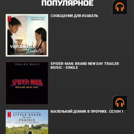
ПОПУЛЯРНОЕ
СООБЩЕНИЯ ДЛЯ ИЗАБЕЛЬ
SPIDER-MAN: BRAND NEW DAY TRAILER
MUSIC - SINGLE
МАЛЕНЬКИЙ ДОМИК В ПРЕРИЯХ. СЕЗОН 1