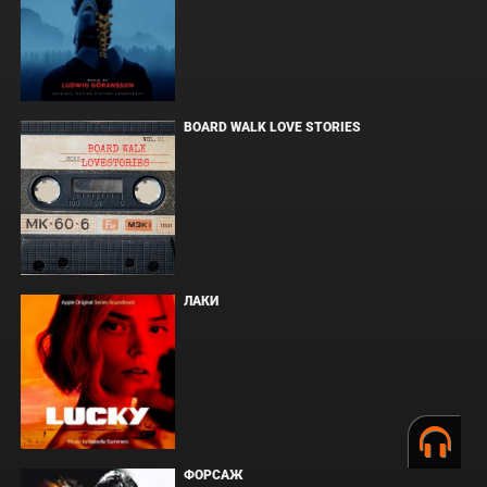
BOARD WALK LOVE STORIES
ЛАКИ
ФОРСАЖ