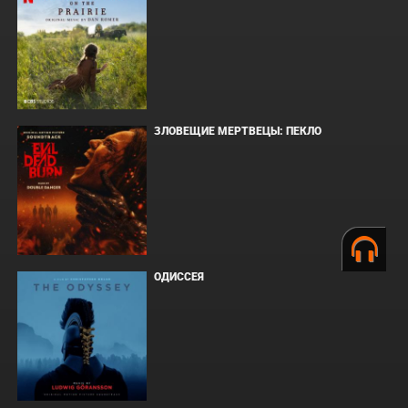
ЗЛОВЕЩИЕ МЕРТВЕЦЫ: ПЕКЛО
ОДИССЕЯ