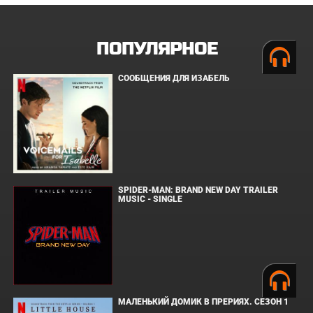
ПОПУЛЯРНОЕ
СООБЩЕНИЯ ДЛЯ ИЗАБЕЛЬ
SPIDER-MAN: BRAND NEW DAY TRAILER
MUSIC - SINGLE
МАЛЕНЬКИЙ ДОМИК В ПРЕРИЯХ. СЕЗОН 1