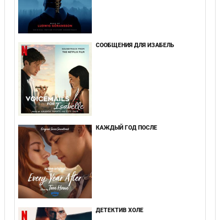
СООБЩЕНИЯ ДЛЯ ИЗАБЕЛЬ
КАЖДЫЙ ГОД ПОСЛЕ
ДЕТЕКТИВ ХОЛЕ