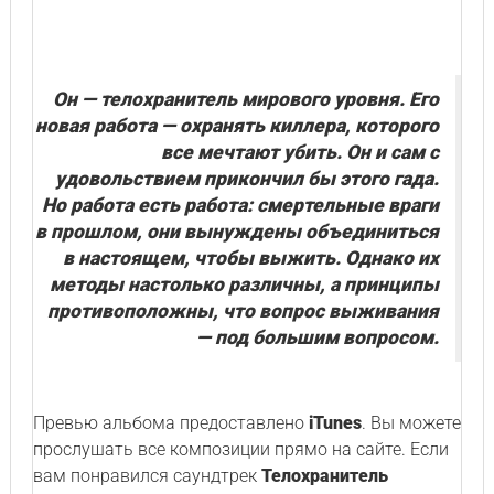
Он — телохранитель мирового уровня. Его
новая работа — охранять киллера, которого
все мечтают убить. Он и сам с
удовольствием прикончил бы этого гада.
Но работа есть работа: смертельные враги
в прошлом, они вынуждены объединиться
в настоящем, чтобы выжить. Однако их
методы настолько различны, а принципы
противоположны, что вопрос выживания
— под большим вопросом.
Превью альбома предоставлено
iTunes
. Вы можете
прослушать все композиции прямо на сайте. Если
вам понравился саундтрек
Телохранитель