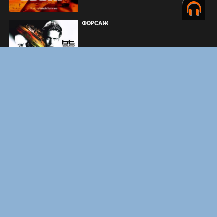
ФОРСАЖ
ЗАКУЛИСЬЕ РЕАЛЬНОСТИ
ВМЕСТЕ ДО КОНЦА