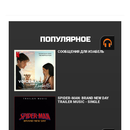
ПОПУЛЯРНОЕ
СООБЩЕНИЯ ДЛЯ ИЗАБЕЛЬ
SPIDER-MAN: BRAND NEW DAY
TRAILER MUSIC - SINGLE