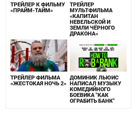
ТРЕЙЛЕР К ФИЛЬМУ
ТРЕЙЛЕР
«ПРАЙМ-ТАЙМ»
МУЛЬТФИЛЬМА
«КАПИТАН
НЕВЕЛЬСКОЙ И
ЗЕМЛИ ЧЁРНОГО
ДРАКОНА»
ТРЕЙЛЕР ФИЛЬМА
ДОМИНИК ЛЬЮИС
«ЖЕСТОКАЯ НОЧЬ 2»
НАПИСАЛ МУЗЫКУ
КОМЕДИЙНОГО
БОЕВИКА "КАК
ОГРАБИТЬ БАНК"