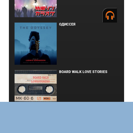
ОДИССЕЯ
BOARD WALK LOVE STORIES
ЛАКИ