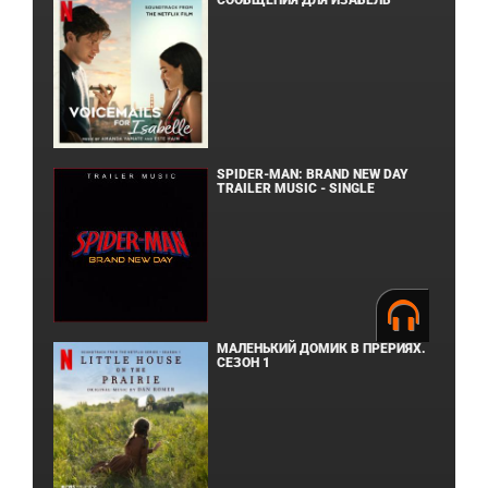
СООБЩЕНИЯ ДЛЯ ИЗАБЕЛЬ
SPIDER-MAN: BRAND NEW DAY
TRAILER MUSIC - SINGLE
МАЛЕНЬКИЙ ДОМИК В ПРЕРИЯХ.
СЕЗОН 1