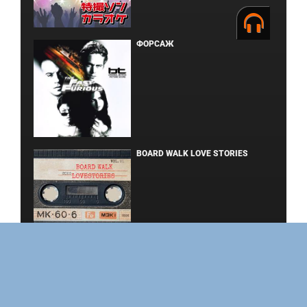
ФОРСАЖ
BOARD WALK LOVE STORIES
ЛАКИ