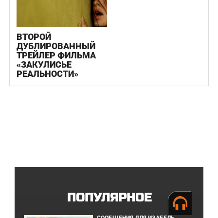
ВТОРОЙ
ДУБЛИРОВАННЫЙ
ТРЕЙЛЕР ФИЛЬМА
«ЗАКУЛИСЬЕ
РЕАЛЬНОСТИ»
ПОПУЛЯРНОЕ