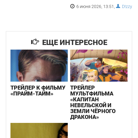
6 июня 2026, 13:51,
D!zzy
ЕЩЕ ИНТЕРЕСНОЕ
ТРЕЙЛЕР К ФИЛЬМУ
ТРЕЙЛЕР
«ПРАЙМ-ТАЙМ»
МУЛЬТФИЛЬМА
«КАПИТАН
НЕВЕЛЬСКОЙ И
ЗЕМЛИ ЧЁРНОГО
ДРАКОНА»