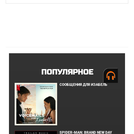
ПОПУЛЯРНОЕ
СООБЩЕНИЯ ДЛЯ ИЗАБЕЛЬ
SPIDER-MAN: BRAND NEW DAY