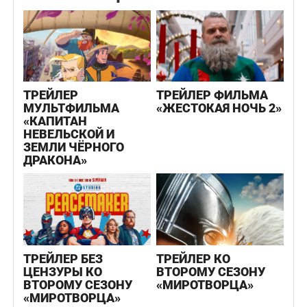
ТРЕЙЛЕР
ТРЕЙЛЕР ФИЛЬМА
МУЛЬТФИЛЬМА
«ЖЕСТОКАЯ НОЧЬ 2»
«КАПИТАН
НЕВЕЛЬСКОЙ И
ЗЕМЛИ ЧЁРНОГО
ДРАКОНА»
ТРЕЙЛЕР БЕЗ
ТРЕЙЛЕР КО
ЦЕНЗУРЫ КО
ВТОРОМУ СЕЗОНУ
ВТОРОМУ СЕЗОНУ
«МИРОТВОРЦА»
«МИРОТВОРЦА»