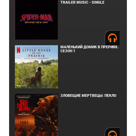
TRAILER MUSIC - SINGLE
МАЛЕНЬКИЙ ДОМИК В ПРЕРИЯХ.
СЕЗОН 1
ЗЛОВЕЩИЕ МЕРТВЕЦЫ: ПЕКЛО