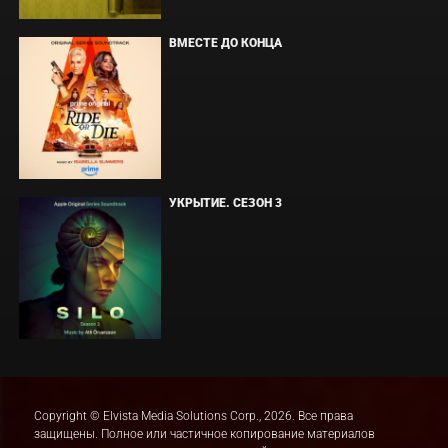
ВМЕСТЕ ДО КОНЦА
УКРЫТИЕ. СЕЗОН 3
Copyright © Elvista Media Solutions Corp., 2026. Все права
защищены. Полное или частичное копирование материалов