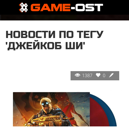
НОВОСТИ ПО ТЕГУ
'ДЖЕЙКОБ ШИ'
1387
0