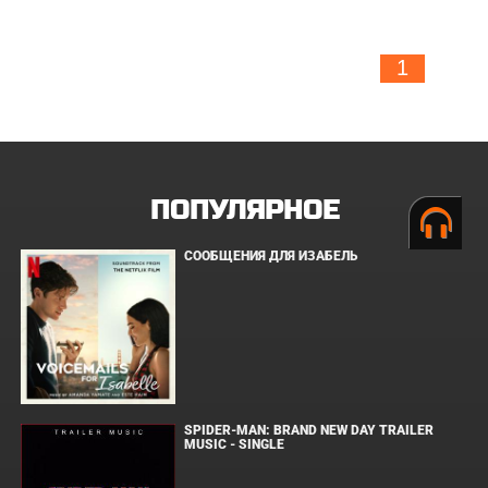
1
ПОПУЛЯРНОЕ
СООБЩЕНИЯ ДЛЯ ИЗАБЕЛЬ
SPIDER-MAN: BRAND NEW DAY TRAILER
MUSIC - SINGLE