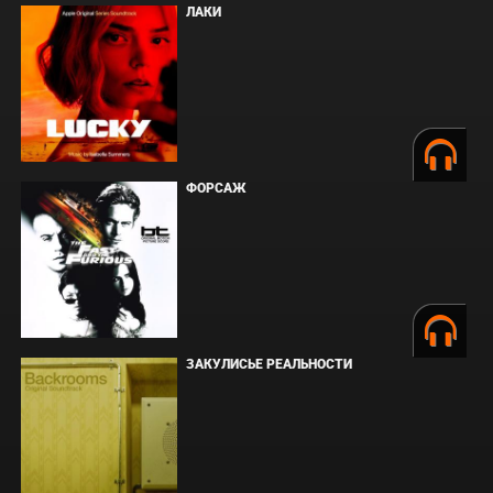
ЛАКИ
ФОРСАЖ
ЗАКУЛИСЬЕ РЕАЛЬНОСТИ