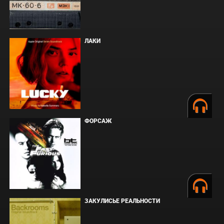
ЛАКИ
ФОРСАЖ
ЗАКУЛИСЬЕ РЕАЛЬНОСТИ