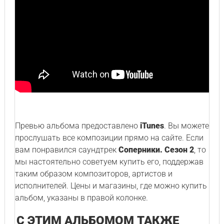
Превью альбома предоставлено
iTunes
. Вы можете
прослушать все композиции прямо на сайте. Если
вам понравился саундтрек
Соперники. Сезон 2
, то
мы настоятельно советуем купить его, поддержав
таким образом композиторов, артистов и
исполнителей. Цены и магазины, где можно купить
альбом, указаны в правой колонке.
С ЭТИМ АЛЬБОМОМ ТАКЖЕ