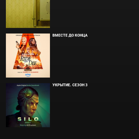
ВМЕСТЕ ДО КОНЦА
УКРЫТИЕ. СЕЗОН 3