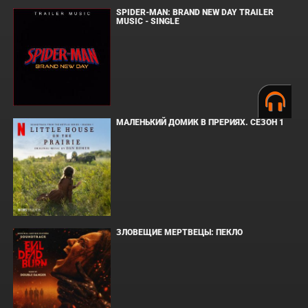
SPIDER-MAN: BRAND NEW DAY TRAILER
MUSIC - SINGLE
МАЛЕНЬКИЙ ДОМИК В ПРЕРИЯХ. СЕЗОН 1
ЗЛОВЕЩИЕ МЕРТВЕЦЫ: ПЕКЛО