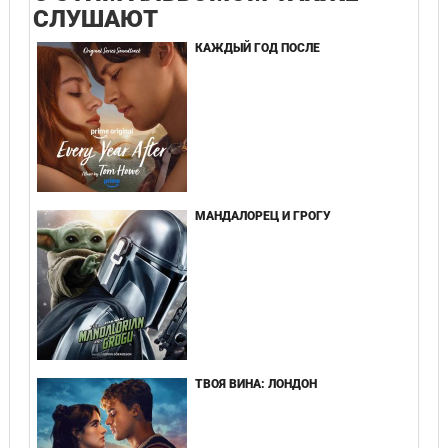
СЛУШАЮТ
КАЖДЫЙ ГОД ПОСЛЕ
МАНДАЛОРЕЦ И ГРОГУ
ТВОЯ ВИНА: ЛОНДОН