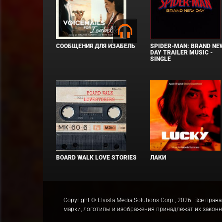
СООБЩЕНИЯ ДЛЯ ИЗАБЕЛЬ
SPIDER-MAN: BRAND NE
DAY TRAILER MUSIC -
SINGLE
BOARD WALK LOVE STORIES
ЛАКИ
Copyright © Elvista Media Solutions Corp., 2026. Все 
марки, логотипы и изображения принадлежат их закон