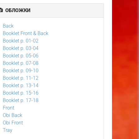
ОБЛОЖКИ
Back
Booklet Front & Back
Booklet p. 01-02
Booklet p. 03-04
Booklet p. 05-06
Booklet p. 07-08
Booklet p. 09-10
Booklet p. 11-12
Booklet p. 13-14
Booklet p. 15-16
Booklet p. 17-18
Front
Obi Back
Obi Front
Tray