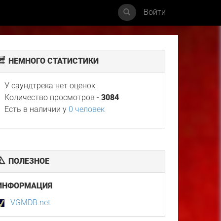
Войти
НЕМНОГО СТАТИСТИКИ
У саундтрека нет оценок
Количество просмотров -
3084
Есть в наличии у
0 человек
ПОЛЕЗНОЕ
ИНФОРМАЦИЯ
VGMDB.net