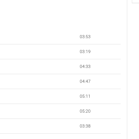
03:53
03:19
04:33
04:47
05:11
05:20
03:38