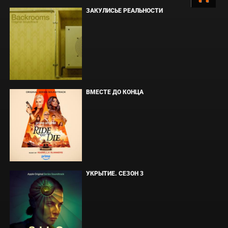
ЗАКУЛИСЬЕ РЕАЛЬНОСТИ
ВМЕСТЕ ДО КОНЦА
УКРЫТИЕ. СЕЗОН 3