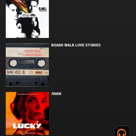
BOARD WALK LOVE STORIES
ЛАКИ