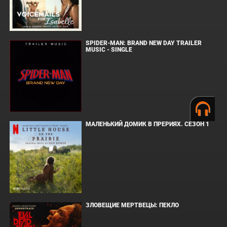
SPIDER-MAN: BRAND NEW DAY TRAILER
MUSIC - SINGLE
МАЛЕНЬКИЙ ДОМИК В ПРЕРИЯХ. СЕЗОН 1
ЗЛОВЕЩИЕ МЕРТВЕЦЫ: ПЕКЛО