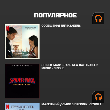
ПОПУЛЯРНОЕ
СООБЩЕНИЯ ДЛЯ ИЗАБЕЛЬ
SPIDER-MAN: BRAND NEW DAY TRAILER
MUSIC - SINGLE
МАЛЕНЬКИЙ ДОМИК В ПРЕРИЯХ. СЕЗОН 1