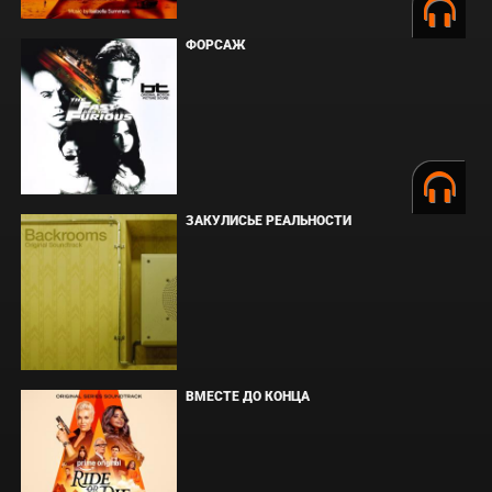
ФОРСАЖ
ЗАКУЛИСЬЕ РЕАЛЬНОСТИ
ВМЕСТЕ ДО КОНЦА