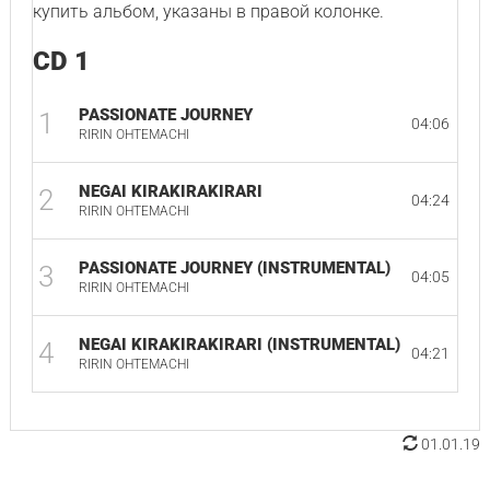
купить альбом, указаны в правой колонке.
CD 1
PASSIONATE JOURNEY
1
04:06
RIRIN OHTEMACHI
NEGAI KIRAKIRAKIRARI
2
04:24
RIRIN OHTEMACHI
PASSIONATE JOURNEY (INSTRUMENTAL)
3
04:05
RIRIN OHTEMACHI
NEGAI KIRAKIRAKIRARI (INSTRUMENTAL)
4
04:21
RIRIN OHTEMACHI
01.01.19