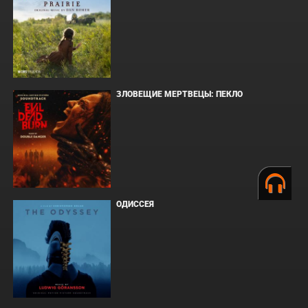
ЗЛОВЕЩИЕ МЕРТВЕЦЫ: ПЕКЛО
ОДИССЕЯ