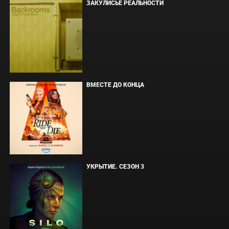
ЗАКУЛИСЬЕ РЕАЛЬНОСТИ
ВМЕСТЕ ДО КОНЦА
УКРЫТИЕ. СЕЗОН 3