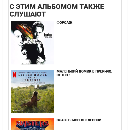
С ЭТИМ АЛЬБОМОМ ТАКЖЕ
СЛУШАЮТ
ФОРСАЖ
МАЛЕНЬКИЙ ДОМИК В ПРЕРИЯХ.
СЕЗОН 1
ВЛАСТЕЛИНЫ ВСЕЛЕННОЙ