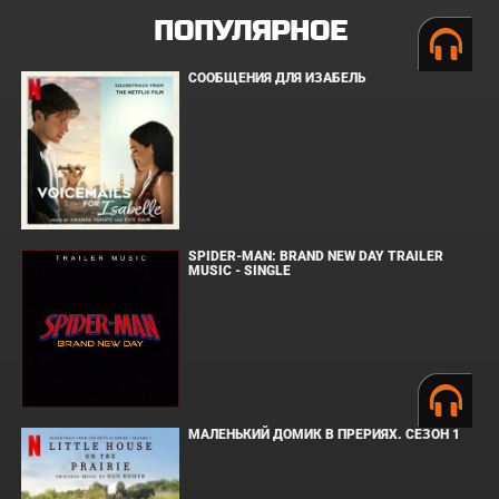
ПОПУЛЯРНОЕ
СООБЩЕНИЯ ДЛЯ ИЗАБЕЛЬ
SPIDER-MAN: BRAND NEW DAY TRAILER
MUSIC - SINGLE
МАЛЕНЬКИЙ ДОМИК В ПРЕРИЯХ. СЕЗОН 1