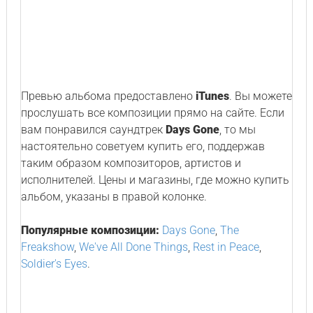
Превью альбома предоставлено
iTunes
. Вы можете
прослушать все композиции прямо на сайте. Если
вам понравился саундтрек
Days Gone
, то мы
настоятельно советуем купить его, поддержав
таким образом композиторов, артистов и
исполнителей. Цены и магазины, где можно купить
альбом, указаны в правой колонке.
Популярные композиции:
Days Gone
,
The
Freakshow
,
We've All Done Things
,
Rest in Peace
,
Soldier's Eyes
.