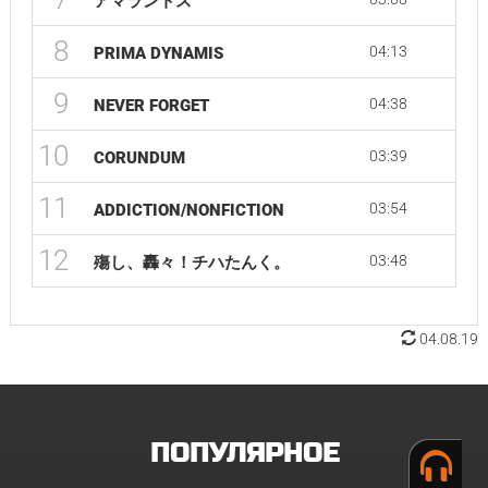
アマラントス
8
04:13
PRIMA DYNAMIS
9
04:38
NEVER FORGET
10
03:39
CORUNDUM
11
03:54
ADDICTION/NONFICTION
12
03:48
殤し、轟々！チハたんく。
04.08.19
ПОПУЛЯРНОЕ