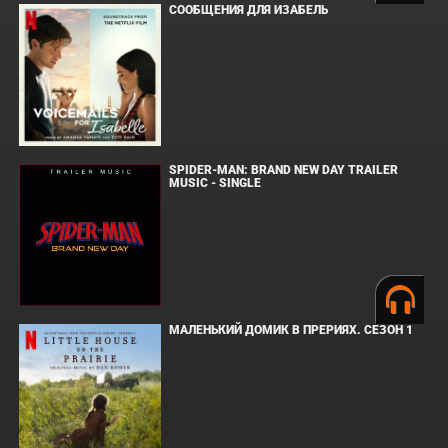
СООБЩЕНИЯ ДЛЯ ИЗАБЕЛЬ
SPIDER-MAN: BRAND NEW DAY TRAILER
MUSIC - SINGLE
МАЛЕНЬКИЙ ДОМИК В ПРЕРИЯХ. СЕЗОН 1