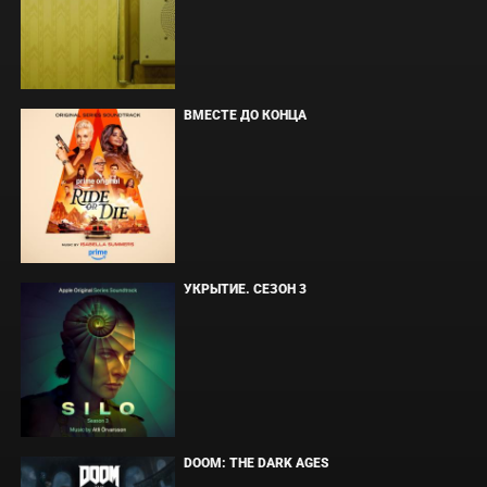
ВМЕСТЕ ДО КОНЦА
УКРЫТИЕ. СЕЗОН 3
DOOM: THE DARK AGES