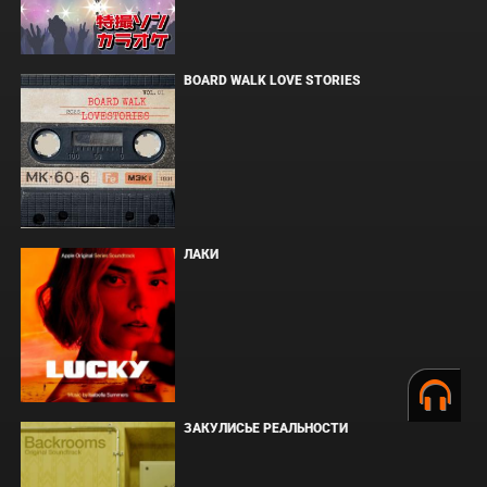
BOARD WALK LOVE STORIES
ЛАКИ
ЗАКУЛИСЬЕ РЕАЛЬНОСТИ