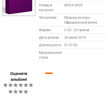
Номер в
WSCX-0029
каталоге
Тип релиза
Музыка из игры -
Официальный релиз
Формат
2 CD - 23 треков
Дата релиза
26 июля 2019
Длительность
01:37:00
Музыкальные
стили
—
Оцените
альбом!