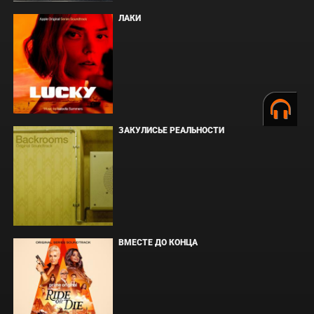
ЛАКИ
ЗАКУЛИСЬЕ РЕАЛЬНОСТИ
ВМЕСТЕ ДО КОНЦА