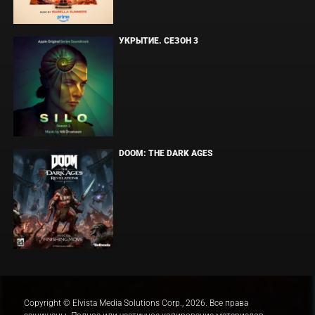
УКРЫТИЕ. СЕЗОН 3
DOOM: THE DARK AGES
Copyright © Elvista Media Solutions Corp., 2026. Все права