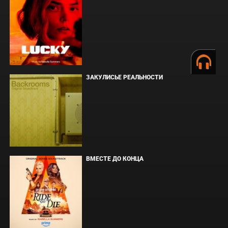
ЗАКУЛИСЬЕ РЕАЛЬНОСТИ
ВМЕСТЕ ДО КОНЦА