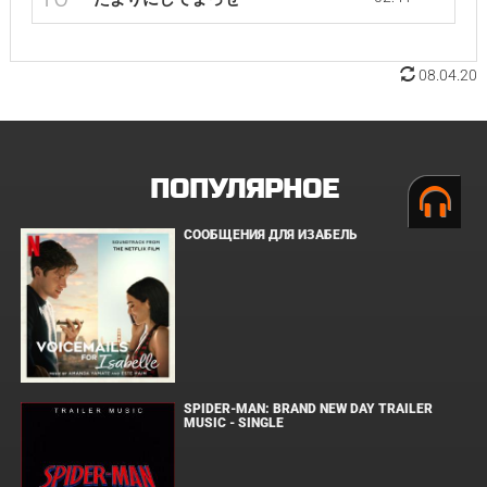
08.04.20
ПОПУЛЯРНОЕ
СООБЩЕНИЯ ДЛЯ ИЗАБЕЛЬ
SPIDER-MAN: BRAND NEW DAY TRAILER
MUSIC - SINGLE