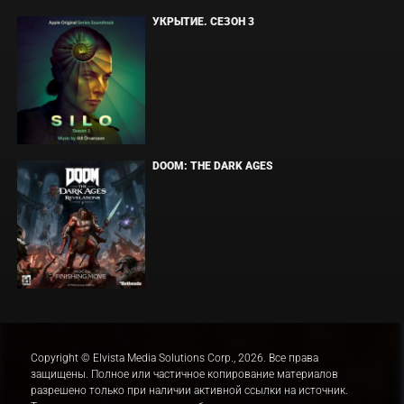
УКРЫТИЕ. СЕЗОН 3
DOOM: THE DARK AGES
Copyright © Elvista Media Solutions Corp., 2026. Все права
защищены. Полное или частичное копирование материалов
разрешено только при наличии активной ссылки на источник.