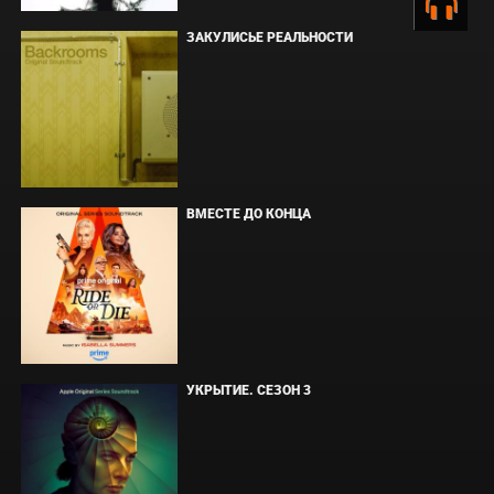
ЗАКУЛИСЬЕ РЕАЛЬНОСТИ
ВМЕСТЕ ДО КОНЦА
УКРЫТИЕ. СЕЗОН 3