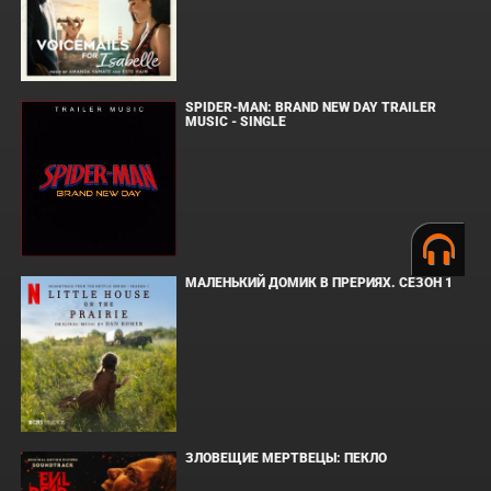
SPIDER-MAN: BRAND NEW DAY TRAILER
MUSIC - SINGLE
МАЛЕНЬКИЙ ДОМИК В ПРЕРИЯХ. СЕЗОН 1
ЗЛОВЕЩИЕ МЕРТВЕЦЫ: ПЕКЛО