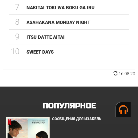
7
NAKITAI TOKI WA BOKU GA IRU
8
ASAHAKANA MONDAY NIGHT
9
ITSU DATTE AITAI
10
SWEET DAYS
16.08.20
ПОПУЛЯРНОЕ
СООБЩЕНИЯ ДЛЯ ИЗАБЕЛЬ