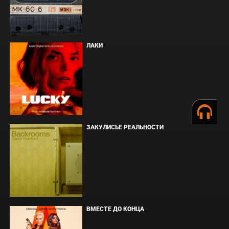
ЛАКИ
ЗАКУЛИСЬЕ РЕАЛЬНОСТИ
ВМЕСТЕ ДО КОНЦА