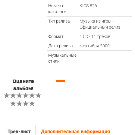
Номер в
KICS-826
каталоге
Тип релиза
Музыка из игры -
Официальный релиз
Формат
1 CD - 11 треков
Дата релиза
4 октября 2000
Музыкальные
стили
—
Оцените
альбом!
Трек-лист
Дополнительная информация