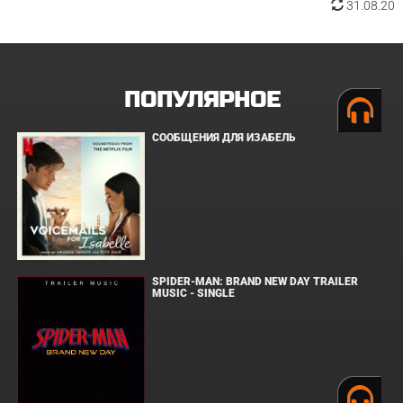
31.08.20
ПОПУЛЯРНОЕ
СООБЩЕНИЯ ДЛЯ ИЗАБЕЛЬ
SPIDER-MAN: BRAND NEW DAY TRAILER
MUSIC - SINGLE