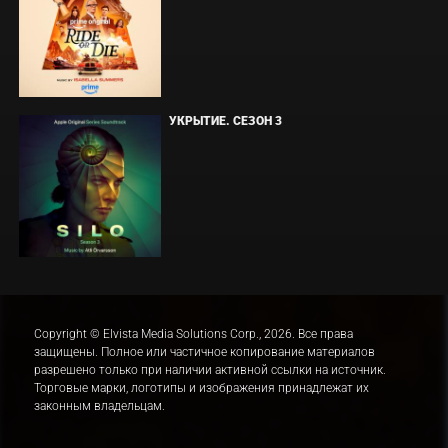
УКРЫТИЕ. СЕЗОН 3
Copyright © Elvista Media Solutions Corp., 2026. Все права
защищены. Полное или частичное копирование материалов
разрешено только при наличии активной ссылки на источник.
Торговые марки, логотипы и изображения принадлежат их
законным владельцам.