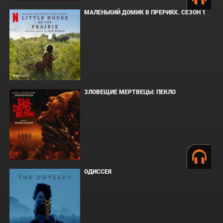
МАЛЕНЬКИЙ ДОМИК В ПРЕРИЯХ. СЕЗОН 1
ЗЛОВЕЩИЕ МЕРТВЕЦЫ: ПЕКЛО
ОДИССЕЯ