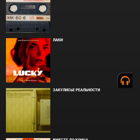
ЛАКИ
ЗАКУЛИСЬЕ РЕАЛЬНОСТИ