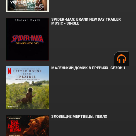
SPIDER-MAN: BRAND NEW DAY TRAILER
MUSIC - SINGLE
МАЛЕНЬКИЙ ДОМИК В ПРЕРИЯХ. СЕЗОН 1
ЗЛОВЕЩИЕ МЕРТВЕЦЫ: ПЕКЛО