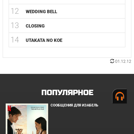
12
WEDDING BELL
13
CLOSING
14
UTAKATA NO KOE
01.12.12
ПОПУЛЯРНОЕ
СООБЩЕНИЯ ДЛЯ ИЗАБЕЛЬ