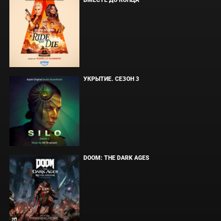
ВМЕСТЕ ДО КОНЦА
УКРЫТИЕ. СЕЗОН 3
DOOM: THE DARK AGES