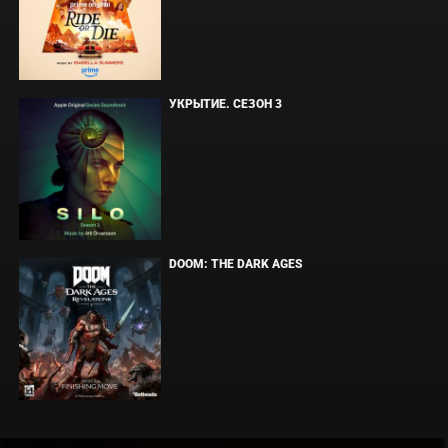
УКРЫТИЕ. СЕЗОН 3
DOOM: THE DARK AGES