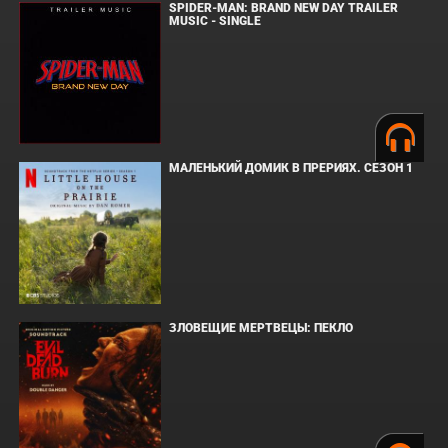
SPIDER-MAN: BRAND NEW DAY TRAILER
MUSIC - SINGLE
МАЛЕНЬКИЙ ДОМИК В ПРЕРИЯХ. СЕЗОН 1
ЗЛОВЕЩИЕ МЕРТВЕЦЫ: ПЕКЛО