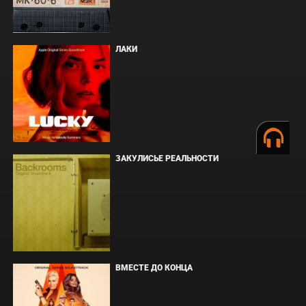
ЛАКИ
ЗАКУЛИСЬЕ РЕАЛЬНОСТИ
ВМЕСТЕ ДО КОНЦА