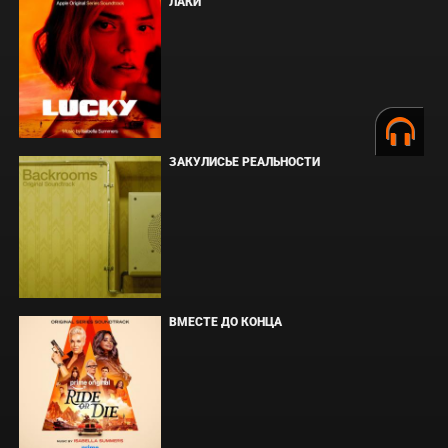
ЛАКИ
ЗАКУЛИСЬЕ РЕАЛЬНОСТИ
ВМЕСТЕ ДО КОНЦА