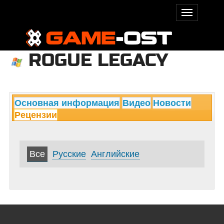
ROGUE LEGACY
Основная информация
Видео
Новости
Рецензии
Все
Русские
Английские