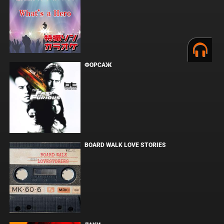
ФОРСАЖ
BOARD WALK LOVE STORIES