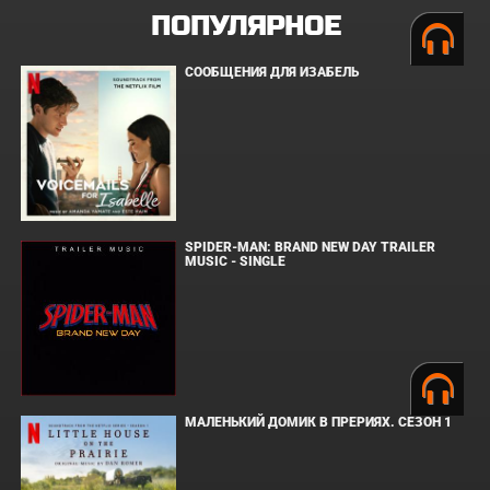
ПОПУЛЯРНОЕ
СООБЩЕНИЯ ДЛЯ ИЗАБЕЛЬ
SPIDER-MAN: BRAND NEW DAY TRAILER
MUSIC - SINGLE
МАЛЕНЬКИЙ ДОМИК В ПРЕРИЯХ. СЕЗОН 1