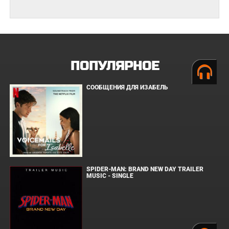
ПОПУЛЯРНОЕ
СООБЩЕНИЯ ДЛЯ ИЗАБЕЛЬ
SPIDER-MAN: BRAND NEW DAY TRAILER
MUSIC - SINGLE