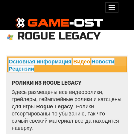
ROGUE LEGACY
Основная информация
Видео
Новости
Рецензии
РОЛИКИ ИЗ ROGUE LEGACY
Здесь размещены все видеоролики,
трейлеры, геймплейные ролики и катсцены
для игры
Rogue Legacy
. Ролики
отсортированы по убыванию, так что
самый свежий материал всегда находится
наверху.