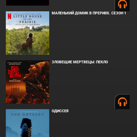
МАЛЕНЬКИЙ ДОМИК В ПРЕРИЯХ. СЕЗОН 1
ЗЛОВЕЩИЕ МЕРТВЕЦЫ: ПЕКЛО
ОДИССЕЯ