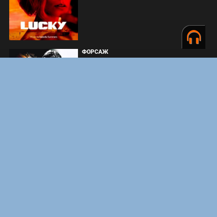
ФОРСАЖ
ЗАКУЛИСЬЕ РЕАЛЬНОСТИ
ВМЕСТЕ ДО КОНЦА