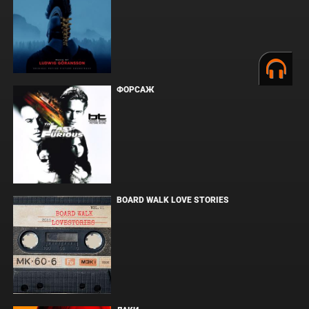
ФОРСАЖ
BOARD WALK LOVE STORIES