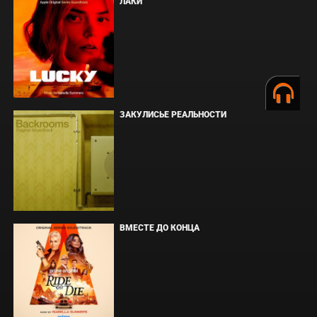
ЛАКИ
ЗАКУЛИСЬЕ РЕАЛЬНОСТИ
ВМЕСТЕ ДО КОНЦА