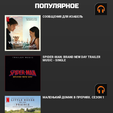
ПОПУЛЯРНОЕ
СООБЩЕНИЯ ДЛЯ ИЗАБЕЛЬ
SPIDER-MAN: BRAND NEW DAY TRAILER
MUSIC - SINGLE
МАЛЕНЬКИЙ ДОМИК В ПРЕРИЯХ. СЕЗОН 1