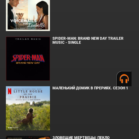
SPIDER-MAN: BRAND NEW DAY TRAILER
MUSIC - SINGLE
МАЛЕНЬКИЙ ДОМИК В ПРЕРИЯХ. СЕЗОН 1
ЗЛОВЕЩИЕ МЕРТВЕЦЫ: ПЕКЛО