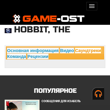
HOBBIT, THE
Основная информация
Видео
Саундтреки
Команда
Рецензии
ПОПУЛЯРНОЕ
СООБЩЕНИЯ ДЛЯ ИЗАБЕЛЬ