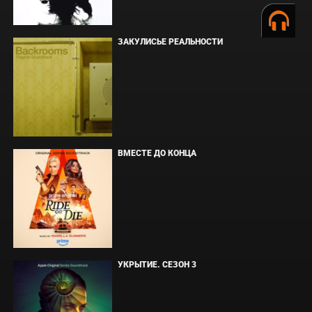
ЗАКУЛИСЬЕ РЕАЛЬНОСТИ
ВМЕСТЕ ДО КОНЦА
УКРЫТИЕ. СЕЗОН 3