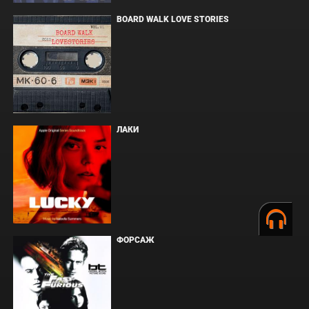
BOARD WALK LOVE STORIES
ЛАКИ
ФОРСАЖ