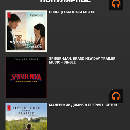
ПОПУЛЯРНОЕ
СООБЩЕНИЯ ДЛЯ ИЗАБЕЛЬ
SPIDER-MAN: BRAND NEW DAY TRAILER
MUSIC - SINGLE
МАЛЕНЬКИЙ ДОМИК В ПРЕРИЯХ. СЕЗОН 1