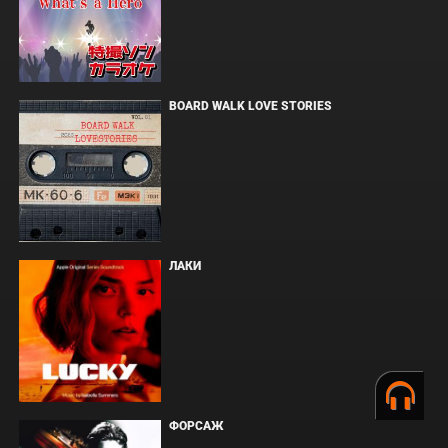
BOARD WALK LOVE STORIES
ЛАКИ
ФОРСАЖ