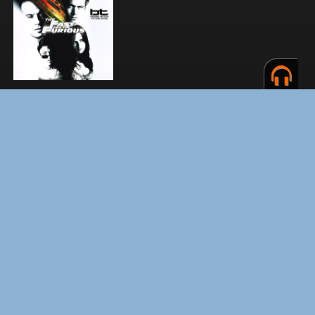
ЗАКУЛИСЬЕ РЕАЛЬНОСТИ
ВМЕСТЕ ДО КОНЦА